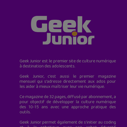
Geek Junior est le premier site de culture numérique
à destination des adolescents.
Geek Junior, c’est aussi le premier magazine
mensuel qui s’adresse directement aux ados pour
les aider à mieux maîtriser leur vie numérique.
Ce magazine de 32 pages, diffusé par abonnement, a
pour objectif de développer la culture numérique
des 10-15 ans avec une approche pratique des
outils.
Geek Junior permet également de s'initier au coding