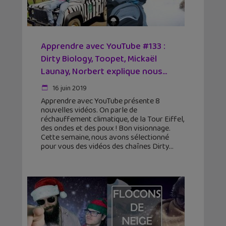
Apprendre avec YouTube #133 :
Dirty Biology, Toopet, Mickaël
Launay, Norbert explique nous...
16 juin 2019
Apprendre avec YouTube présente 8
nouvelles vidéos. On parle de
réchauffement climatique, de la Tour Eiffel,
des ondes et des poux ! Bon visionnage.
Cette semaine, nous avons sélectionné
pour vous des vidéos des chaînes Dirty