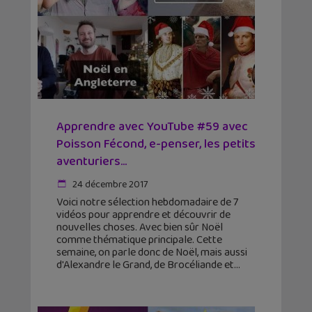
Apprendre avec YouTube #59 avec
Poisson Fécond, e-penser, les petits
aventuriers…
24 décembre 2017
Voici notre sélection hebdomadaire de 7
vidéos pour apprendre et découvrir de
nouvelles choses. Avec bien sûr Noël
comme thématique principale. Cette
semaine, on parle donc de Noël, mais aussi
d'Alexandre le Grand, de Brocéliande et