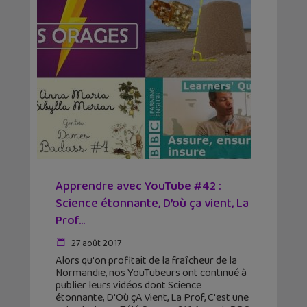
Apprendre avec YouTube #42 :
Science étonnante, D’où ça vient, La
Prof…
27 août 2017
Alors qu'on profitait de la fraîcheur de la
Normandie, nos YouTubeurs ont continué à
publier leurs vidéos dont Science
étonnante, D'Où çA Vient, La Prof, C'est une