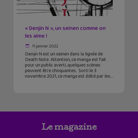
« Denjin N », un seinen comme on
les aime !
11 janvier 2022
Denjin N est un seinen dans la lignée de
Death Note. Attention, ce manga est fait
pour un public averti, quelques scènes
peuvent être choquantes. Sorti le 3
novembre 2021, ce manga est édité par les
Le magazine