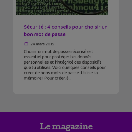
Sécurité : 4 conseils pour choisir un
bon mot de passe
24 mars 2015
Choisir un mot de passe sécurisé est
essentiel pour protéger tes donnés
personnelles et l'intégrité des dispositifs
que tu utilises. Voici quelques conseils pour
créer de bons mots de passe. Utilise ta
mémoire ! Pour créer, à
Le magazine