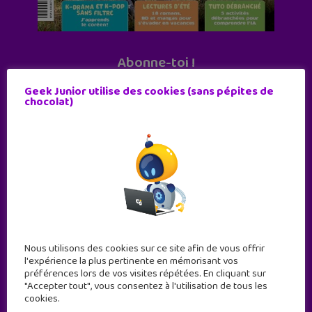
Abonne-toi !
11 numéros par an
Geek Junior utilise des cookies (sans pépites de
chocolat)
JE M'ABONNE !
Nous utilisons des cookies sur ce site afin de vous offrir
l'expérience la plus pertinente en mémorisant vos
préférences lors de vos visites répétées. En cliquant sur
"Accepter tout", vous consentez à l'utilisation de tous les
cookies.