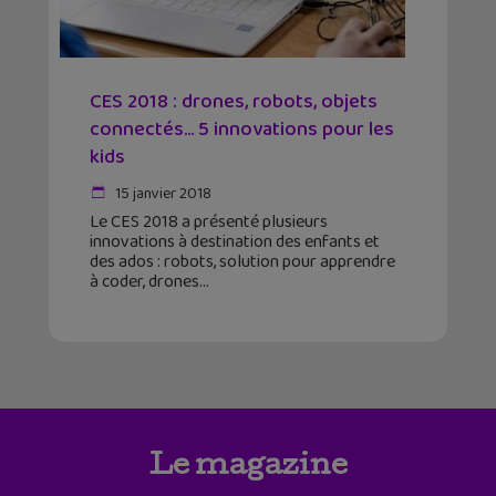
CES 2018 : drones, robots, objets
connectés… 5 innovations pour les
kids
15 janvier 2018
Le CES 2018 a présenté plusieurs
innovations à destination des enfants et
des ados : robots, solution pour apprendre
à coder, drones
Le magazine