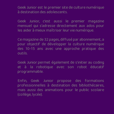
Geek Junior est le premier site de culture numérique
à destination des adolescents.
Geek Junior, c’est aussi le premier magazine
mensuel qui s’adresse directement aux ados pour
les aider à mieux maîtriser leur vie numérique.
Ce magazine de 32 pages, diffusé par abonnement, a
pour objectif de développer la culture numérique
des 10-15 ans avec une approche pratique des
outils.
Geek Junior permet également de s'initier au coding
et à la robotique avec son robot éducatif
programmable.
Enfin, Geek Junior propose des formations
professionnelles à destination des bibliothécaires,
mais aussi des animations pour le public scolaire
(collège, lycée).