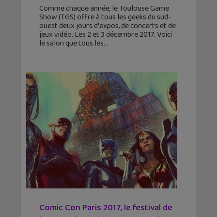
Comme chaque année, le Toulouse Game
Show (TGS) offre à tous les geeks du sud-
ouest deux jours d'expos, de concerts et de
jeux vidéo. Les 2 et 3 décembre 2017. Voici
le salon que tous les
Comic Con Paris 2017, le festival de