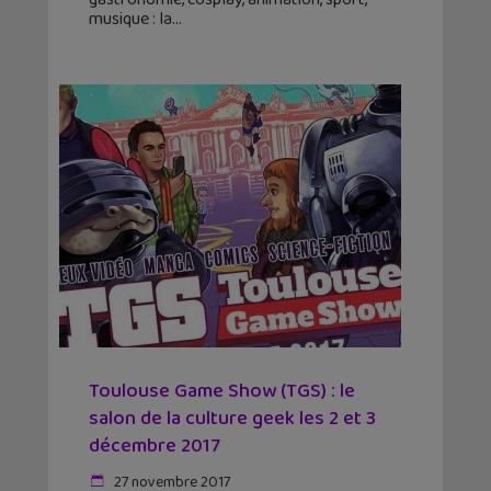
musique : la
Toulouse Game Show (TGS) : le
salon de la culture geek les 2 et 3
décembre 2017
27 novembre 2017