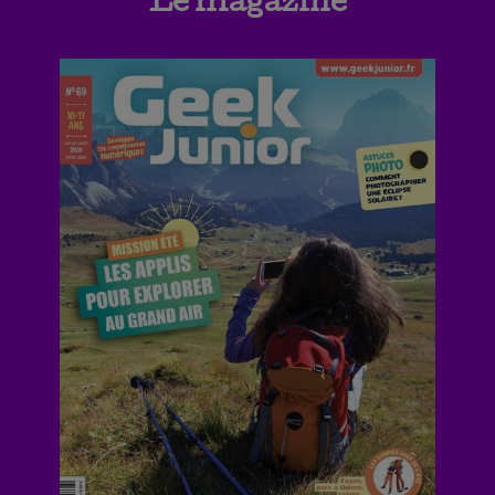
Le magazine