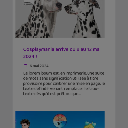
Cosplaymania arrive du 9 au 12 mai
2024 !
6 mai 2024
Le lorem ipsum est, en imprimerie, une suite
de mots sans signification utilisée à titre
provisoire pour calibrer une mise en page, le
texte définitif venant remplacer le faux-
texte dès qu'il est prêt ou que