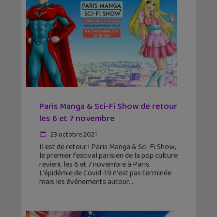
Paris Manga & Sci-Fi Show de retour
les 6 et 7 novembre
23 octobre 2021
Il est de retour ! Paris Manga & Sci-Fi Show,
le premier festival parisien de la pop culture
revient les 6 et 7 novembre à Paris.
L'épidémie de Covid-19 n'est pas terminée
mais les événements autour