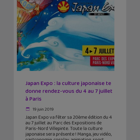
Japan Expo : la culture japonaise te
donne rendez-vous du 4 au 7 juillet
à Paris
19 juin 2019
Japan Expo va fêter sa 20ème édition du 4
au 7 juillet au Parc des Expositions de
Paris-Nord Villepinte. Toute la culture
japonaise sera présente ! Manga, jeu vidéo,
gastronomie, cosplay, animation, sport,