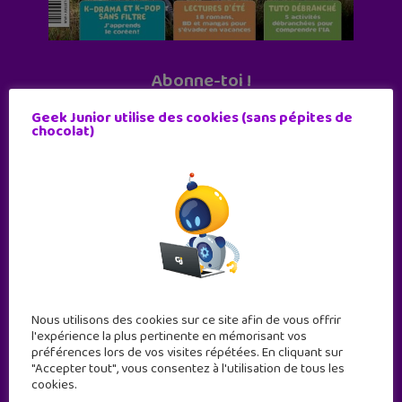
Abonne-toi !
11 numéros par an
Geek Junior utilise des cookies (sans pépites de
chocolat)
JE M'ABONNE !
Nous utilisons des cookies sur ce site afin de vous offrir
l'expérience la plus pertinente en mémorisant vos
préférences lors de vos visites répétées. En cliquant sur
"Accepter tout", vous consentez à l'utilisation de tous les
cookies.