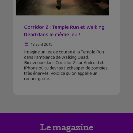
Corridor Z : Temple Run et Walking
Dead dans le même jeu !
18 avril 2015
Imagine un jeu de course à la Temple Run
dans l'ambiance de Walking Dead.
Bienvenue dans Corridor Z sur Android et
iPhone où tu devras t'échapper de zombies
très énervés. Voici ce qu'on appelle un
runner game
Le magazine