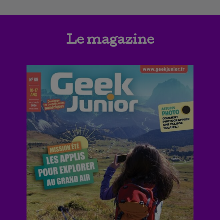
Le magazine