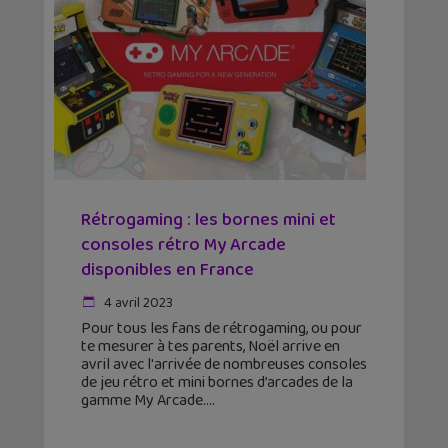
Rétrogaming : les bornes mini et
consoles rétro My Arcade
disponibles en France
4 avril 2023
Pour tous les fans de rétrogaming, ou pour
te mesurer à tes parents, Noël arrive en
avril avec l'arrivée de nombreuses consoles
de jeu rétro et mini bornes d’arcades de la
gamme My Arcade.