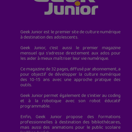
Geek Junior est le premier site de culture numérique
à destination des adolescents.
Geek Junior, c’est aussi le premier magazine
mensuel qui s’adresse directement aux ados pour
les aider à mieux maîtriser leur vie numérique.
Ce magazine de 32 pages, diffusé par abonnement, a
pour objectif de développer la culture numérique
des 10-15 ans avec une approche pratique des
outils.
Geek Junior permet également de s'initier au coding
et à la robotique avec son robot éducatif
programmable.
Enfin, Geek Junior propose des formations
professionnelles à destination des bibliothécaires,
mais aussi des animations pour le public scolaire