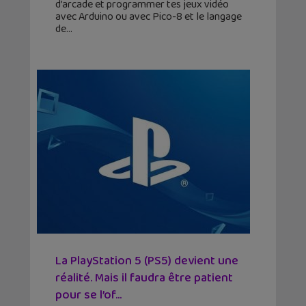
d’arcade et programmer tes jeux vidéo
avec Arduino ou avec Pico-8 et le langage
de
La PlayStation 5 (PS5) devient une
réalité. Mais il faudra être patient
pour se l’of...