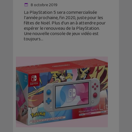
8 octobre 2019
La PlayStation 5 sera commercialisée
l'année prochaine, fin 2020, juste pour les
fêtes de Noël. Plus d'un an à attendre pour
espérer le renouveau de la PlayStation.
Une nouvelle console de jeux vidéo est
toujours