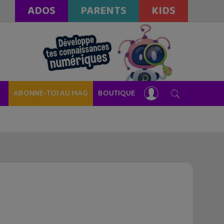
ADOS
PARENTS
KIDS
ABONNE-TOI AU MAG
BOUTIQUE