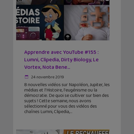
Apprendre avec YouTube #155 :
Lumni, Clipedia, Dirty Biology, Le
Vortex, Nota Bene…
24 novembre 2019
8 nouvelles vidéos sur Napoléon, Jupiter, les
médias et l'Histoire, l'eugénisme ou la
démocratie. De quoi se cultiver sur bien des
sujets ! Cette semaine, nous avons
sélectionné pour vous des vidéos des
chaînes Lumni, Clipedia,