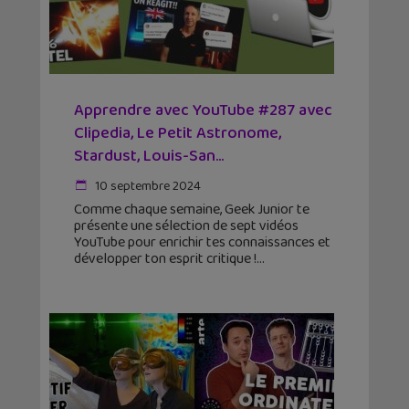
Apprendre avec YouTube #287 avec
Clipedia, Le Petit Astronome,
Stardust, Louis-San…
10 septembre 2024
Comme chaque semaine, Geek Junior te
présente une sélection de sept vidéos
YouTube pour enrichir tes connaissances et
développer ton esprit critique !