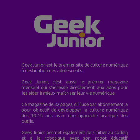
Geek Junior est le premier site de culture numérique
à destination des adolescents.
Geek Junior, c’est aussi le premier magazine
mensuel qui s’adresse directement aux ados pour
les aider à mieux maîtriser leur vie numérique.
Ce magazine de 32 pages, diffusé par abonnement, a
pour objectif de développer la culture numérique
des 10-15 ans avec une approche pratique des
outils.
Geek Junior permet également de s'initier au coding
et à la robotique avec son robot éducatif