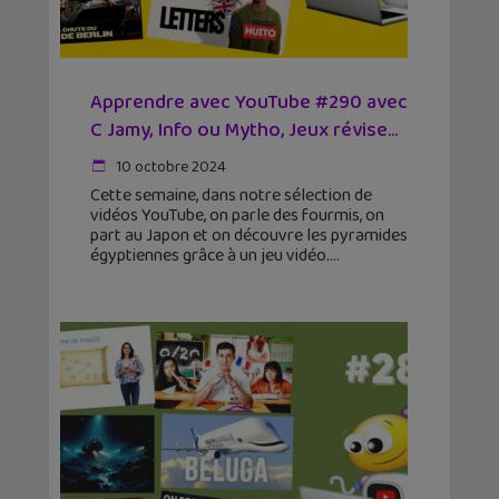
Apprendre avec YouTube #290 avec
C Jamy, Info ou Mytho, Jeux révise…
10 octobre 2024
Cette semaine, dans notre sélection de
vidéos YouTube, on parle des fourmis, on
part au Japon et on découvre les pyramides
égyptiennes grâce à un jeu vidéo.