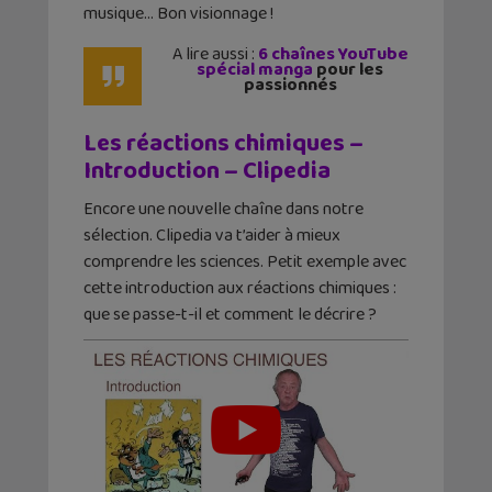
musique… Bon visionnage !
A lire aussi :
6 chaînes YouTube
spécial manga
pour les
passionnés
Les réactions chimiques –
Introduction – Clipedia
Encore une nouvelle chaîne dans notre
sélection. Clipedia va t’aider à mieux
comprendre les sciences. Petit exemple avec
cette introduction aux réactions chimiques :
que se passe-t-il et comment le décrire ?