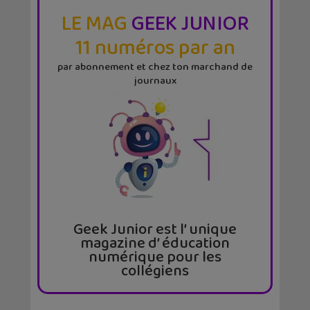
LE MAG
GEEK JUNIOR
11 numéros par an
par abonnement et chez ton marchand de
journaux
Geek Junior est l’ unique
magazine d’ éducation
numérique pour les
collégiens