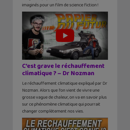
imaginés pour un film de science fiction !
C’est grave le réchauffement
climatique ? – Dr Nozman
Le réchauffement climatique expliqué par Dr
Nozman. Alors que l’on vient de vivre une
grosse vague de chaleur, on va en savoir plus
sur ce phénomène climatique qui pourrait
changer complètement nos vies.