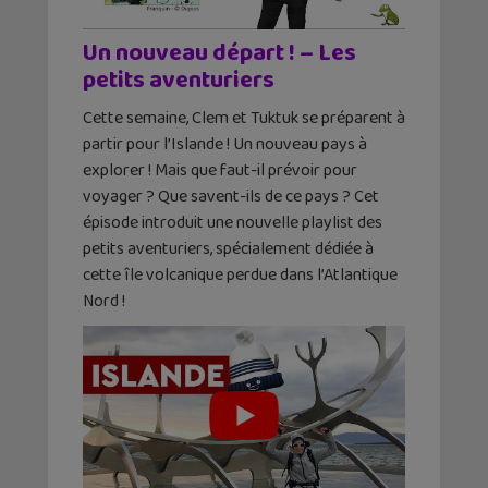
Un nouveau départ ! – Les
petits aventuriers
Cette semaine, Clem et Tuktuk se préparent à
partir pour l’Islande ! Un nouveau pays à
explorer ! Mais que faut-il prévoir pour
voyager ? Que savent-ils de ce pays ? Cet
épisode introduit une nouvelle playlist des
petits aventuriers, spécialement dédiée à
cette île volcanique perdue dans l’Atlantique
Nord !