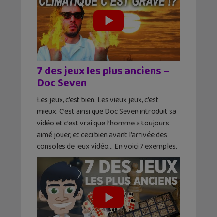
7 des jeux les plus anciens –
Doc Seven
Les jeux, c’est bien. Les vieux jeux, c’est
mieux. C’est ainsi que Doc Seven introduit sa
vidéo et c’est vrai que l’homme a toujours
aimé jouer, et ceci bien avant l’arrivée des
consoles de jeux vidéo… En voici 7 exemples.