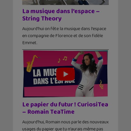
La musique dans l’espace –
String Theory
Aujourd’hui on fête la musique dans l’espace
en compagnie de Florence et de son fidèle
Emmet.
Le papier du futur ! CuriosiTea
– Romain TeaTime
Aujourd’hui, Romain nous parle des nouveaux
usages du papier que tu n’aurais même pas