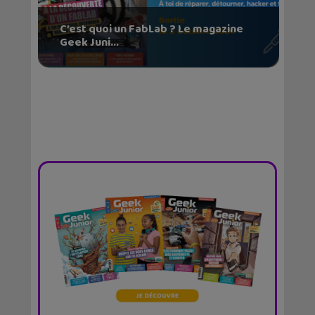
C’est quoi un FabLab ? Le magazine
Geek Juni...