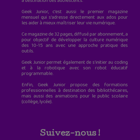
à destination des adolescents.
Geek Junior, c’est aussi le premier magazine
mensuel qui s’adresse directement aux ados pour
les aider à mieux maîtriser leur vie numérique.
Ce magazine de 32 pages, diffusé par abonnement, a
pour objectif de développer la culture numérique
des 10-15 ans avec une approche pratique des
outils.
Geek Junior permet également de s'initier au coding
et à la robotique avec son robot éducatif
programmable.
Enfin, Geek Junior propose des formations
professionnelles à destination des bibliothécaires,
mais aussi des animations pour le public scolaire
(collège, lycée).
Suivez-nous !