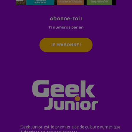
Abonne-toi !
11 numéros par an
JE M'ABONNE !
Geek Junior est le premier site de culture numérique