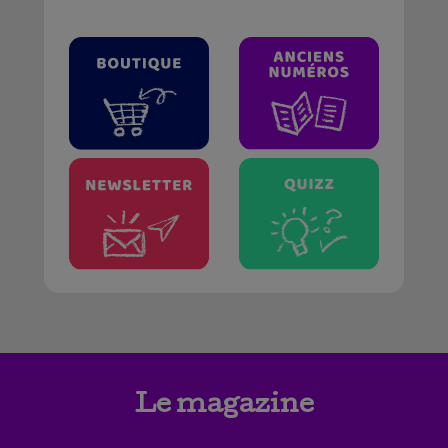
Le magazine