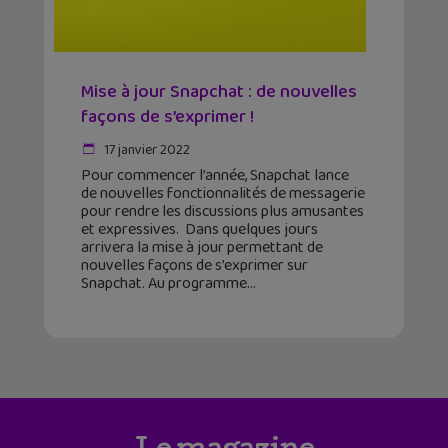
Mise à jour Snapchat : de nouvelles
façons de s’exprimer !
17 janvier 2022
Pour commencer l’année, Snapchat lance
de nouvelles fonctionnalités de messagerie
pour rendre les discussions plus amusantes
et expressives. Dans quelques jours
arrivera la mise à jour permettant de
nouvelles façons de s’exprimer sur
Snapchat. Au programme