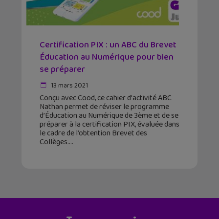
Certification PIX : un ABC du Brevet
Éducation au Numérique pour bien
se préparer
13 mars 2021
Conçu avec Cood, ce cahier d'activité ABC
Nathan permet de réviser le programme
d’Éducation au Numérique de 3ème et de se
préparer à la certification PIX, évaluée dans
le cadre de l’obtention Brevet des
Collèges.