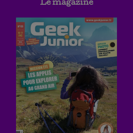
Le magazine