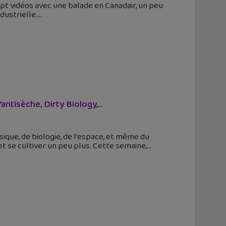
pt vidéos avec une balade en Canadair, un peu
dustrielle.
tisèche, Dirty Biology,...
sique, de biologie, de l'espace, et même du
 se cultiver un peu plus. Cette semaine,