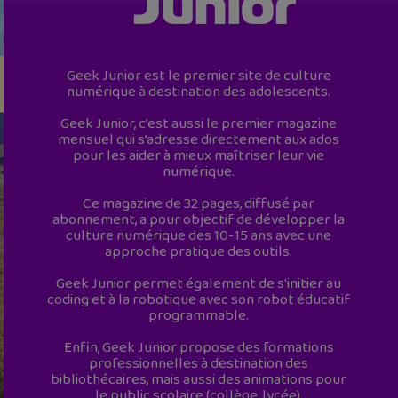
Geek Junior est le premier site de culture
numérique à destination des adolescents.
Geek Junior, c’est aussi le premier magazine
mensuel qui s’adresse directement aux ados
pour les aider à mieux maîtriser leur vie
numérique.
Ce magazine de 32 pages, diffusé par
abonnement, a pour objectif de développer la
culture numérique des 10-15 ans avec une
approche pratique des outils.
Geek Junior permet également de s'initier au
coding et à la robotique avec son robot éducatif
programmable.
Enfin, Geek Junior propose des formations
professionnelles à destination des
bibliothécaires, mais aussi des animations pour
le public scolaire (collège, lycée).