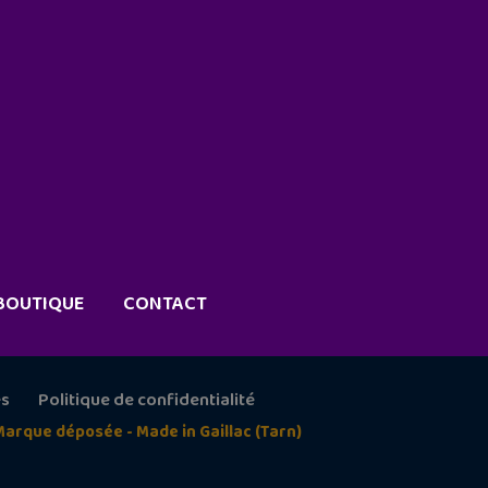
BOUTIQUE
CONTACT
es
Politique de confidentialité
Marque déposée - Made in Gaillac (Tarn)