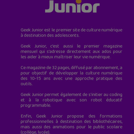
Geek Junior est le premier site de culture numérique
à destination des adolescents.
Geek Junior, c’est aussi le premier magazine
mensuel qui s’adresse directement aux ados pour
les aider à mieux maîtriser leur vie numérique.
Ce magazine de 32 pages, diffusé par abonnement, a
pour objectif de développer la culture numérique
des 10-15 ans avec une approche pratique des
outils.
Geek Junior permet également de s'initier au coding
et à la robotique avec son robot éducatif
programmable.
Enfin, Geek Junior propose des formations
professionnelles à destination des bibliothécaires,
mais aussi des animations pour le public scolaire
(collège, lycée).