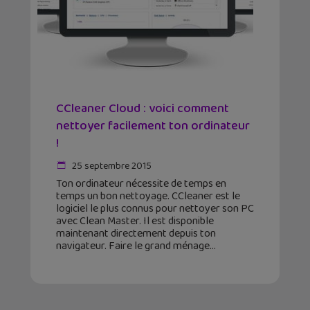
CCleaner Cloud : voici comment
nettoyer facilement ton ordinateur
!
25 septembre 2015
Ton ordinateur nécessite de temps en
temps un bon nettoyage. CCleaner est le
logiciel le plus connus pour nettoyer son PC
avec Clean Master. Il est disponible
maintenant directement depuis ton
navigateur. Faire le grand ménage