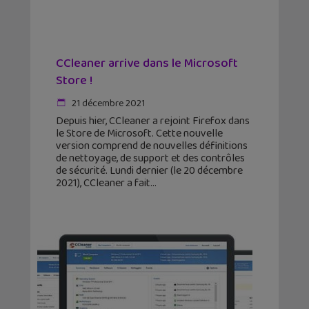
CCleaner arrive dans le Microsoft
Store !
21 décembre 2021
Depuis hier, CCleaner a rejoint Firefox dans
le Store de Microsoft. Cette nouvelle
version comprend de nouvelles définitions
de nettoyage, de support et des contrôles
de sécurité. Lundi dernier (le 20 décembre
2021), CCleaner a fait