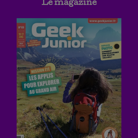
Le magazine