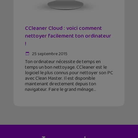
CCleaner Cloud : voici comment
nettoyer facilement ton ordinateur
!
25 septembre 2015
Ton ordinateur nécessite de temps en
temps un bon nettoyage. CCleaner est le
logiciel le plus connus pour nettoyer son PC
avec Clean Master. Il est disponible
maintenant directement depuis ton
navigateur. Faire le grand ménage