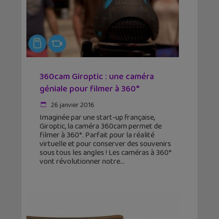
360cam Giroptic : une caméra
géniale pour filmer à 360°
26 janvier 2016
Imaginée par une start-up française,
Giroptic, la caméra 360cam permet de
filmer à 360°. Parfait pour la réalité
virtuelle et pour conserver des souvenirs
sous tous les angles ! Les caméras à 360°
vont révolutionner notre