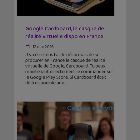
Google Cardboard, le casque de
réalité virtuelle dispo en France
12 mai 2016
Il va être plus facile désormais de se
procurer en France le casque de réalité
virtuelle de Google, Cardboard. Tu peux
maintenant directement le commander sur
le Google Play Store. Si Cardboard était
déjà disponible aux