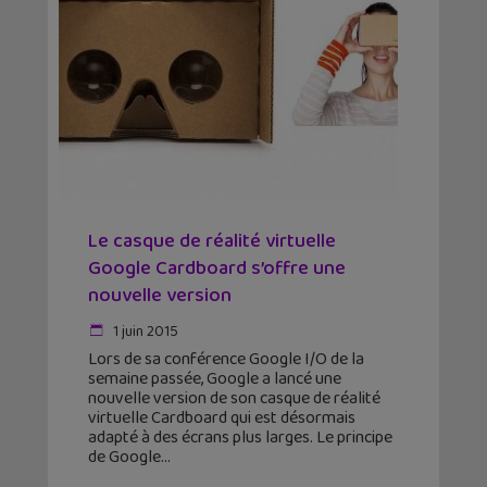
Le casque de réalité virtuelle
Google Cardboard s’offre une
nouvelle version
1 juin 2015
Lors de sa conférence Google I/O de la
semaine passée, Google a lancé une
nouvelle version de son casque de réalité
virtuelle Cardboard qui est désormais
adapté à des écrans plus larges. Le principe
de Google