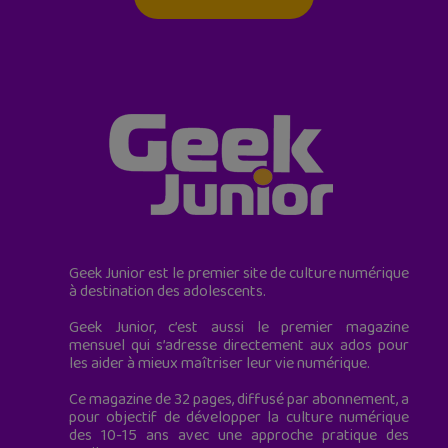
Geek Junior est le premier site de culture numérique
à destination des adolescents.
Geek Junior, c’est aussi le premier magazine
mensuel qui s’adresse directement aux ados pour
les aider à mieux maîtriser leur vie numérique.
Ce magazine de 32 pages, diffusé par abonnement, a
pour objectif de développer la culture numérique
des 10-15 ans avec une approche pratique des