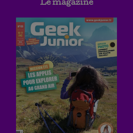
Le magazine