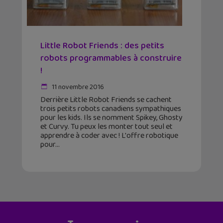
Little Robot Friends : des petits
robots programmables à construire
!
11 novembre 2016
Derrière Little Robot Friends se cachent
trois petits robots canadiens sympathiques
pour les kids. Ils se nomment Spikey, Ghosty
et Curvy. Tu peux les monter tout seul et
apprendre à coder avec ! L'offre robotique
pour