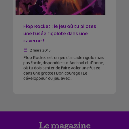
Flop Rocket : le jeu où tu pilotes
une fusée rigolote dans une
caverne !
2 mars 2015
Flop Rocket est un jeu d'arcade rigolo mais
pas facile, disponible sur Android et iPhone,
où tu dois tenter de faire voler une fusée
dans une grotte ! Bon courage ! Le
développeur du jeu, avec
Le magazine