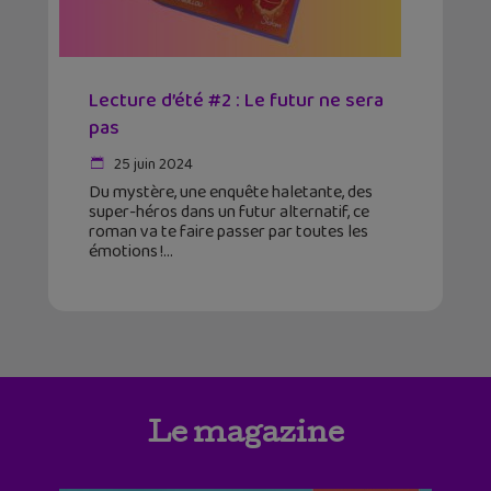
Lecture d’été #2 : Le futur ne sera
pas
25 juin 2024
Du mystère, une enquête haletante, des
super-héros dans un futur alternatif, ce
roman va te faire passer par toutes les
émotions !
Le magazine