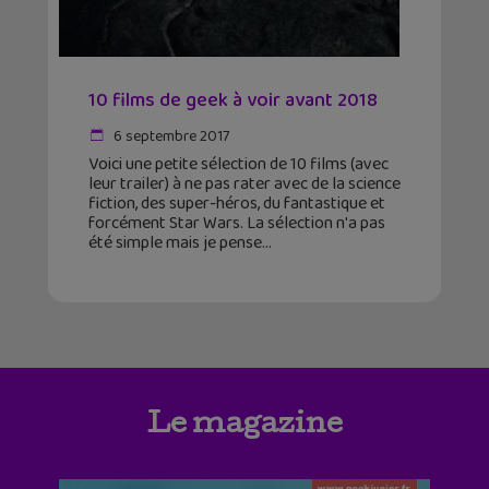
10 films de geek à voir avant 2018
6 septembre 2017
Voici une petite sélection de 10 films (avec
leur trailer) à ne pas rater avec de la science
fiction, des super-héros, du fantastique et
forcément Star Wars. La sélection n'a pas
été simple mais je pense
Le magazine