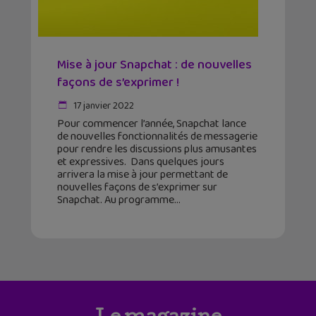
Mise à jour Snapchat : de nouvelles
façons de s’exprimer !
17 janvier 2022
Pour commencer l’année, Snapchat lance
de nouvelles fonctionnalités de messagerie
pour rendre les discussions plus amusantes
et expressives. Dans quelques jours
arrivera la mise à jour permettant de
nouvelles façons de s’exprimer sur
Snapchat. Au programme