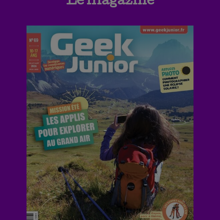
Le magazine