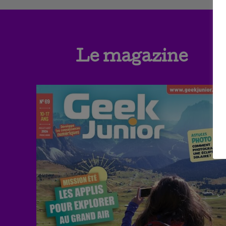
Le magazine