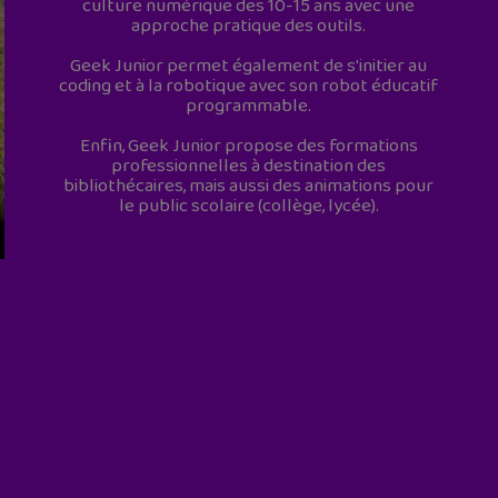
culture numérique des 10-15 ans avec une
approche pratique des outils.
Geek Junior permet également de s'initier au
coding et à la robotique avec son robot éducatif
programmable.
Enfin, Geek Junior propose des formations
professionnelles à destination des
bibliothécaires, mais aussi des animations pour
le public scolaire (collège, lycée).