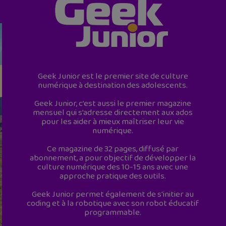
Geek Junior est le premier site de culture
numérique à destination des adolescents.
Geek Junior, c’est aussi le premier magazine
mensuel qui s’adresse directement aux ados
pour les aider à mieux maîtriser leur vie
numérique.
Ce magazine de 32 pages, diffusé par
abonnement, a pour objectif de développer la
culture numérique des 10-15 ans avec une
approche pratique des outils.
Geek Junior permet également de s'initier au
coding et à la robotique avec son robot éducatif
programmable.