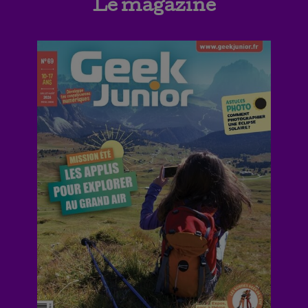
Le magazine