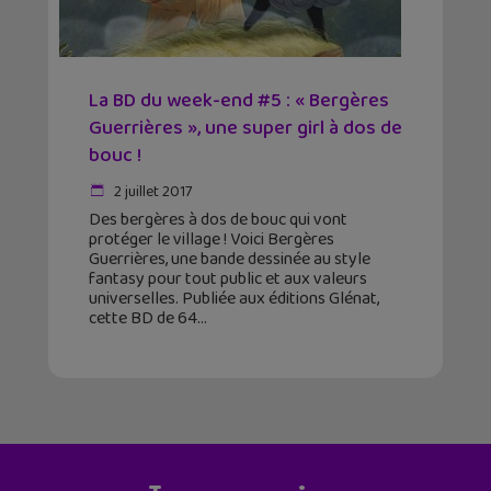
La BD du week-end #5 : « Bergères
Guerrières », une super girl à dos de
bouc !
2 juillet 2017
Des bergères à dos de bouc qui vont
protéger le village ! Voici Bergères
Guerrières, une bande dessinée au style
fantasy pour tout public et aux valeurs
universelles. Publiée aux éditions Glénat,
cette BD de 64