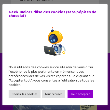
Geek Junior utilise des cookies (sans pépites de
chocolat)
1
2
3
Le magazine
Nous utilisons des cookies sur ce site afin de vous offrir
l'expérience la plus pertinente en mémorisant vos
préférences lors de vos visites répétées. En cliquant sur
"Accepter tout", vous consentez à l'utilisation de tous les
cookies.
Choisir les cookies
Tout refuser
Tout accepter