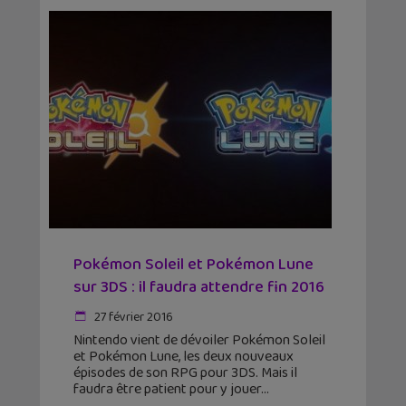
Pokémon Soleil et Pokémon Lune
sur 3DS : il faudra attendre fin 2016
27 février 2016
Nintendo vient de dévoiler Pokémon Soleil
et Pokémon Lune, les deux nouveaux
épisodes de son RPG pour 3DS. Mais il
faudra être patient pour y jouer