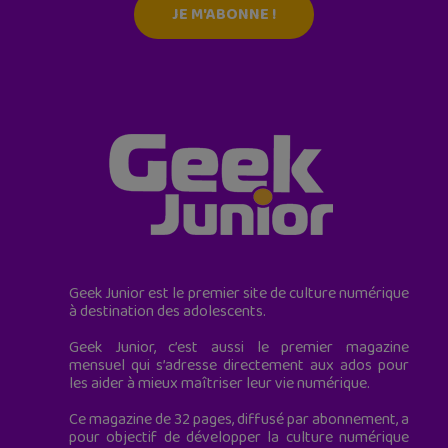
JE M'ABONNE !
Geek Junior est le premier site de culture numérique
à destination des adolescents.
Geek Junior, c’est aussi le premier magazine
mensuel qui s’adresse directement aux ados pour
les aider à mieux maîtriser leur vie numérique.
Ce magazine de 32 pages, diffusé par abonnement, a
pour objectif de développer la culture numérique