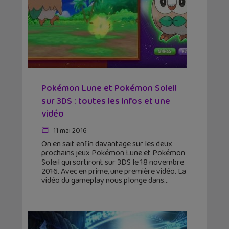
Pokémon Lune et Pokémon Soleil
sur 3DS : toutes les infos et une
vidéo
11 mai 2016
On en sait enfin davantage sur les deux
prochains jeux Pokémon Lune et Pokémon
Soleil qui sortiront sur 3DS le 18 novembre
2016. Avec en prime, une première vidéo. La
vidéo du gameplay nous plonge dans