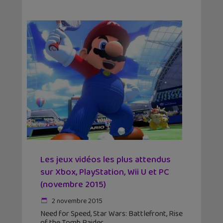
Les jeux vidéos les plus attendus
sur Xbox, PlayStation, Wii U et PC
(novembre 2015)
2 novembre 2015
Need for Speed, Star Wars: Battlefront, Rise
of the Tomb Raider