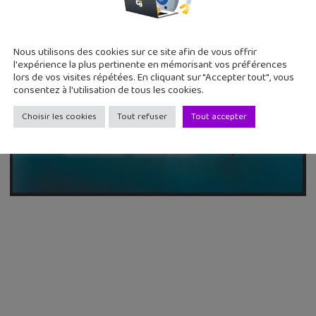
Nous utilisons des cookies sur ce site afin de vous offrir
l'expérience la plus pertinente en mémorisant vos préférences
lors de vos visites répétées. En cliquant sur "Accepter tout", vous
consentez à l'utilisation de tous les cookies.
Choisir les cookies
Tout refuser
Tout accepter