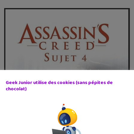
Geek Junior utilise des cookies (sans pépites de
chocolat)