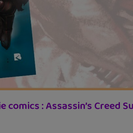
ie comics : Assassin’s Creed Su