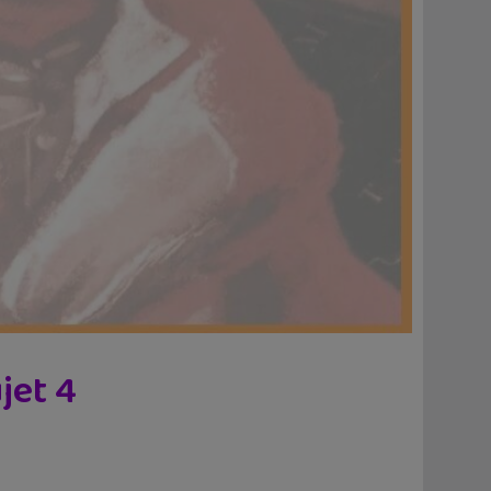
jet 4