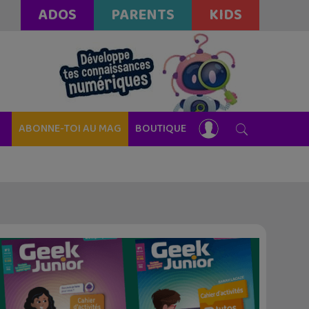
ADOS
PARENTS
KIDS
ABONNE-TOI AU MAG
BOUTIQUE