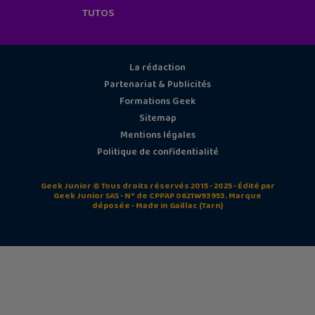
TUTOS
La rédaction
Partenariat & Publicités
Formations Geek
Sitemap
Mentions légales
Politique de confidentialité
Geek Junior © Tous droits réservés 2015 - 2025 - Édité par
Geek Junior SAS - N° de CPPAP 0621W93953. Marque
déposée - Made in Gaillac (Tarn)