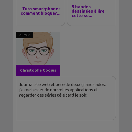
5 bandes
Tuto smartphone :
dessinées à lire
comment bloquer...
cette se...
Auteur
Christophe Coquis
Journaliste web et père de deux grands ados,
j'aime tester de nouvelles applications et
regarder des séries télé tard le soir.