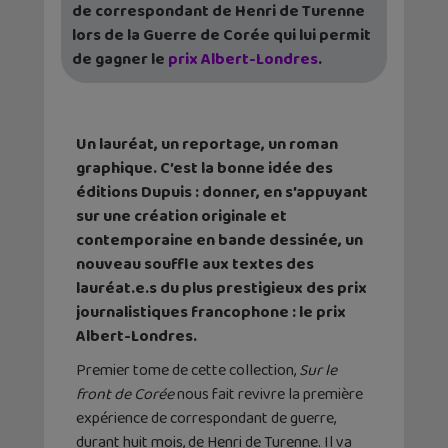
de correspondant de Henri de Turenne
lors de la Guerre de Corée qui lui permit
de gagner le
prix Albert-Londres
.
Un lauréat, un reportage, un roman
graphique. C’est la bonne idée des
éditions Dupuis : donner, en s’appuyant
sur une création originale et
contemporaine en bande dessinée, un
nouveau souffle aux textes des
lauréat.e.s du plus prestigieux des prix
journalistiques francophone : le prix
Albert-Londres.
Premier tome de cette collection,
Sur le
front de Corée
nous fait revivre la première
expérience de correspondant de guerre,
durant huit mois, de Henri de Turenne. Il va