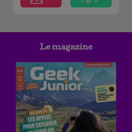
Le magazine