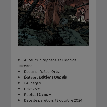
Auteurs : Stéphane et Henri de
Turenne
Dessins : Rafael Ortiz
Éditeur :
Éditions Dupuis
120 pages
Prix : 25 €
Public :
12 ans +
Date de parution : 18 octobre 2024