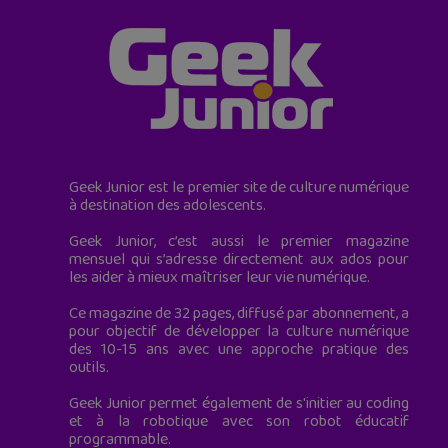
Geek Junior est le premier site de culture numérique
à destination des adolescents.
Geek Junior, c’est aussi le premier magazine
mensuel qui s’adresse directement aux ados pour
les aider à mieux maîtriser leur vie numérique.
Ce magazine de 32 pages, diffusé par abonnement, a
pour objectif de développer la culture numérique
des 10-15 ans avec une approche pratique des
outils.
Geek Junior permet également de s'initier au coding
et à la robotique avec son robot éducatif
programmable.