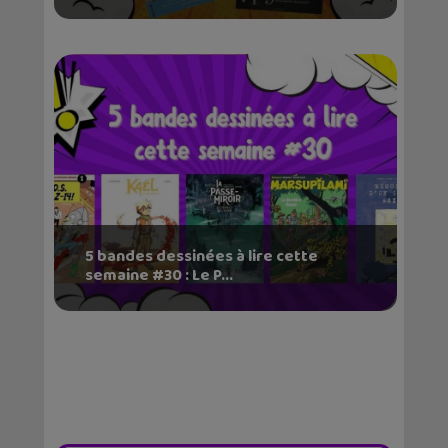
5 bandes dessinées à lire cette
semaine #30 : Le P...