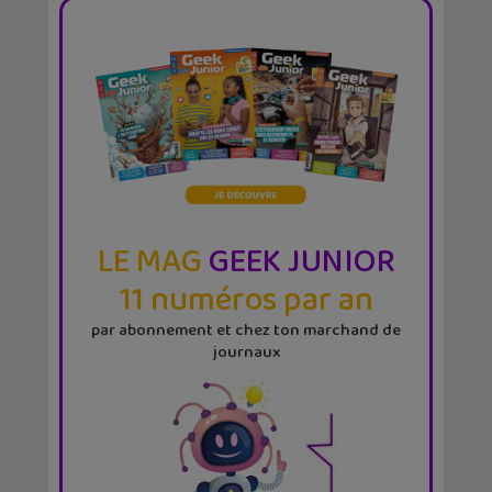
LE MAG
GEEK JUNIOR
11 numéros par an
par abonnement et chez ton marchand de
journaux