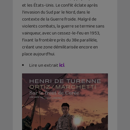
et les États-Unis. Le conflit éclate après
l’invasion du Sud par le Nord, dans le
contexte de la Guerre froide. Malgré de
violents combats, la guerre se termine sans
vainqueur, avec un cessez-le-feu en 1953,
fixant la frontière près du 38e parallèle,
créant une zone démilitarisée encore en
place aujourd’hui.
Lire un extrait
ici
.