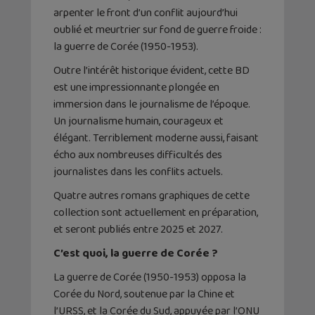
arpenter le front d’un conflit aujourd’hui
oublié et meurtrier sur fond de guerre froide :
la guerre de Corée (1950-1953).
Outre l’intérêt historique évident, cette BD
est une impressionnante plongée en
immersion dans le journalisme de l’époque.
Un journalisme humain, courageux et
élégant. Terriblement moderne aussi, faisant
écho aux nombreuses difficultés des
journalistes dans les conflits actuels.
Quatre autres romans graphiques de cette
collection sont actuellement en préparation,
et seront publiés entre 2025 et 2027.
C’est quoi, la guerre de Corée ?
La guerre de Corée (1950-1953) opposa la
Corée du Nord, soutenue par la Chine et
l’URSS, et la Corée du Sud, appuyée par l’ONU