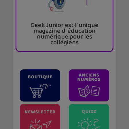
Geek Junior est l’ unique
magazine d’ éducation
numérique pour les
collégiens