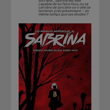
sorcière… Sabrina est-elle
capable de lui faire face, ou sa
carrière de sorcière va-t-elle se
terminer précipitamment – en
même temps que ses études ?