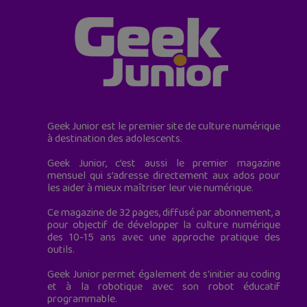
Geek Junior est le premier site de culture numérique
à destination des adolescents.
Geek Junior, c’est aussi le premier magazine
mensuel qui s’adresse directement aux ados pour
les aider à mieux maîtriser leur vie numérique.
Ce magazine de 32 pages, diffusé par abonnement, a
pour objectif de développer la culture numérique
des 10-15 ans avec une approche pratique des
outils.
Geek Junior permet également de s'initier au coding
et à la robotique avec son robot éducatif
programmable.