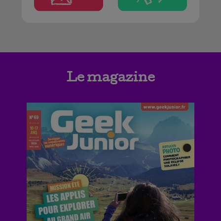
Le magazine