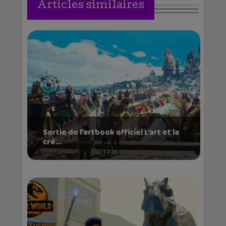
Articles similaires
Sortie de l’artbook officiel L’art et la
cré...