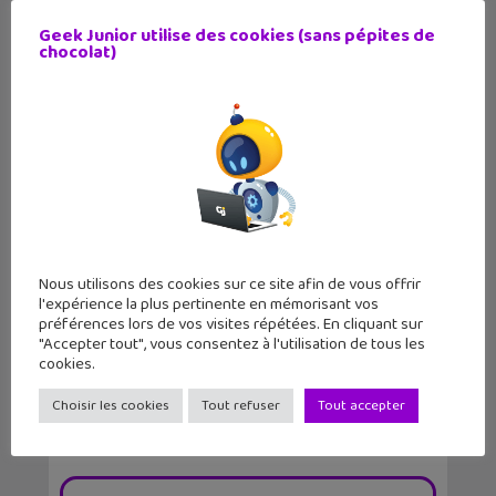
Geek Junior utilise des cookies (sans pépites de
chocolat)
Nous utilisons des cookies sur ce site afin de vous offrir
One Piece Red disponible sur Netflix
l'expérience la plus pertinente en mémorisant vos
préférences lors de vos visites répétées. En cliquant sur
"Accepter tout", vous consentez à l'utilisation de tous les
cookies.
Choisir les cookies
Tout refuser
Tout accepter