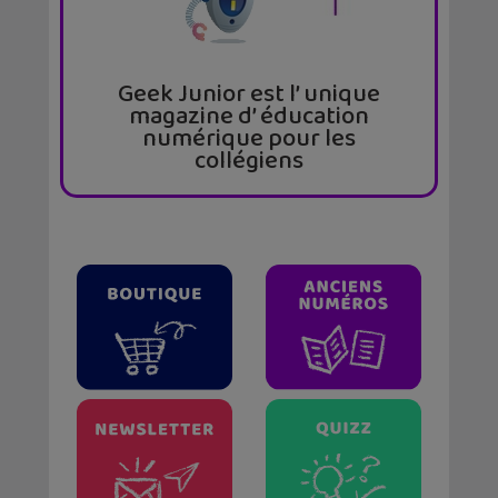
Geek Junior est l’ unique
magazine d’ éducation
numérique pour les
collégiens