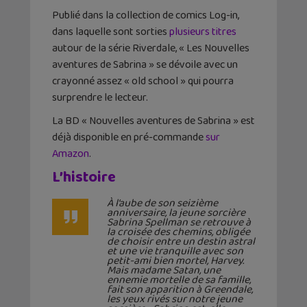
Publié dans la collection de comics Log-in,
dans laquelle sont sorties
plusieurs titres
autour de la série Riverdale, « Les Nouvelles
aventures de Sabrina » se dévoile avec un
crayonné assez « old school » qui pourra
surprendre le lecteur.
La BD « Nouvelles aventures de Sabrina » est
déjà disponible en pré-commande
sur
Amazon
.
L’histoire
À l’aube de son seizième
anniversaire, la jeune sorcière
Sabrina Spellman se retrouve à
la croisée des chemins, obligée
de choisir entre un destin astral
et une vie tranquille avec son
petit-ami bien mortel, Harvey.
Mais madame Satan, une
ennemie mortelle de sa famille,
fait son apparition à Greendale,
les yeux rivés sur notre jeune