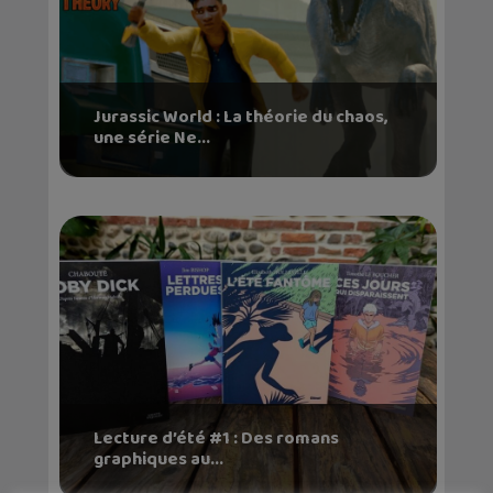
Jurassic World : La théorie du chaos,
une série Ne...
Lecture d’été #1 : Des romans
graphiques au...