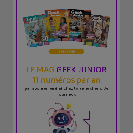
LE MAG
GEEK JUNIOR
11 numéros par an
par abonnement et chez ton marchand de
journaux