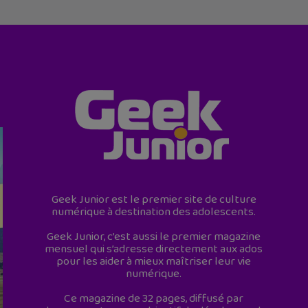
Geek Junior est le premier site de culture
numérique à destination des adolescents.
Geek Junior, c’est aussi le premier magazine
mensuel qui s’adresse directement aux ados
pour les aider à mieux maîtriser leur vie
numérique.
Ce magazine de 32 pages, diffusé par