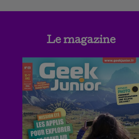
Le magazine