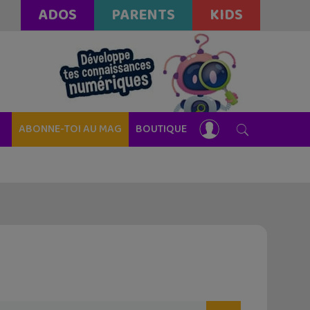
ADOS
PARENTS
KIDS
ABONNE-TOI AU MAG
BOUTIQUE