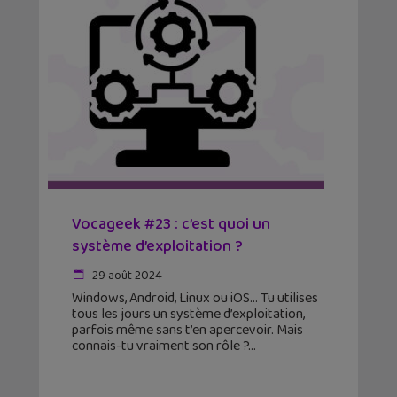
Vocageek #23 : c’est quoi un
système d’exploitation ?
29 août 2024
Windows, Android, Linux ou iOS… Tu utilises
tous les jours un système d’exploitation,
parfois même sans t’en apercevoir. Mais
connais-tu vraiment son rôle ?