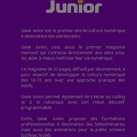
Geek Junior est le premier site de culture numérique
à destination des adolescents.
Geek Junior, c’est aussi le premier magazine
mensuel qui s’adresse directement aux ados pour
les aider à mieux maîtriser leur vie numérique.
Ce magazine de 32 pages, diffusé par abonnement, a
pour objectif de développer la culture numérique
des 10-15 ans avec une approche pratique des
outils.
Geek Junior permet également de s'initier au coding
et à la robotique avec son robot éducatif
programmable.
Enfin, Geek Junior propose des formations
professionnelles à destination des bibliothécaires,
mais aussi des animations pour le public scolaire
(collège, lycée).