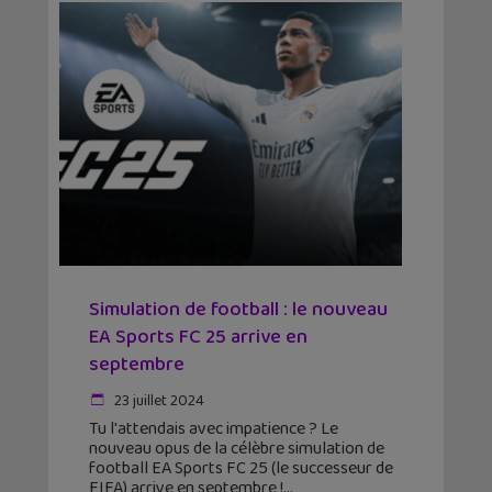
Simulation de football : le nouveau
EA Sports FC 25 arrive en
septembre
23 juillet 2024
Tu l'attendais avec impatience ? Le
nouveau opus de la célèbre simulation de
football EA Sports FC 25 (le successeur de
FIFA) arrive en septembre !