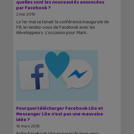
quelles sont les nouveautés annoncées
par Facebook ?
2 mai 2018
Le 1er mai se tenait la conférence inaugurale de
F8, le rendez-vous de Facebook avec les
développeurs. L'occasion pour Mark
Pourquoi télécharger Facebook Lite et
Messenger Lite n’est pas une mauvaise
idée ?
16 mars 2018
Enfin Facebook Lite arrive en France, pour