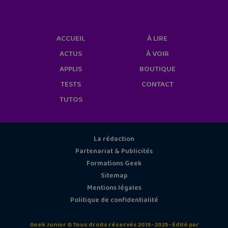
ACCUEIL
À LIRE
ACTUS
À VOIR
APPLIS
BOUTIQUE
TESTS
CONTACT
TUTOS
La rédaction
Partenariat & Publicités
Formations Geek
Sitemap
Mentions légales
Politique de confidentialité
Geek Junior © Tous droits réservés 2015 - 2025 - Édité par