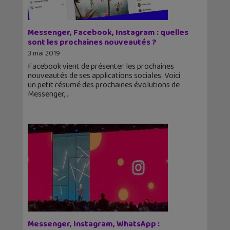
Messenger, Facebook, Instagram : quelles
sont les prochaines nouveautés ?
3 mai 2019
Facebook vient de présenter les prochaines
nouveautés de ses applications sociales. Voici
un petit résumé des prochaines évolutions de
Messenger,
Messenger, Instagram, WhatsApp :