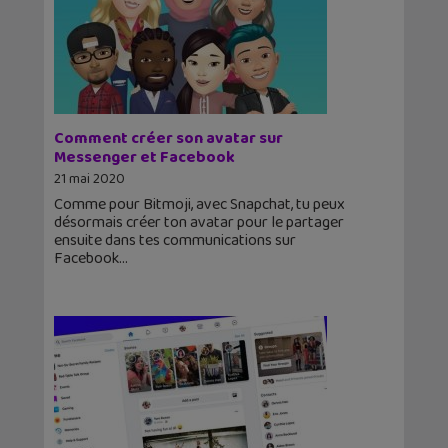
Comment créer son avatar sur
Messenger et Facebook
21 mai 2020
Comme pour Bitmoji, avec Snapchat, tu peux
désormais créer ton avatar pour le partager
ensuite dans tes communications sur
Facebook