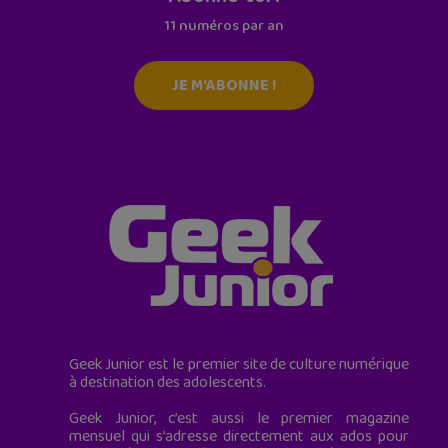
11 numéros par an
JE M'ABONNE !
Geek Junior est le premier site de culture numérique
à destination des adolescents.
Geek Junior, c’est aussi le premier magazine
mensuel qui s’adresse directement aux ados pour