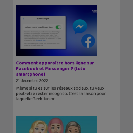
Comment apparaître hors ligne sur
Facebook et Messenger ? (tuto
smartphone)
21 décembre 2022
Même si tu es sur les réseaux sociaux, tu veux
peut-être rester incognito. C’est la raison pour
laquelle Geek Junior