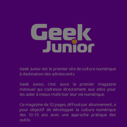
Geek Junior est le premier site de culture numérique
à destination des adolescents.
Geek Junior, c’est aussi le premier magazine
mensuel qui s’adresse directement aux ados pour
les aider à mieux maîtriser leur vie numérique.
Ce magazine de 32 pages, diffusé par abonnement, a
pour objectif de développer la culture numérique
des 10-15 ans avec une approche pratique des
outils.