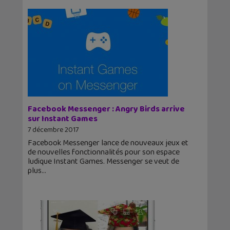
Facebook Messenger : Angry Birds arrive
sur Instant Games
7 décembre 2017
Facebook Messenger lance de nouveaux jeux et
de nouvelles fonctionnalités pour son espace
ludique Instant Games. Messenger se veut de
plus