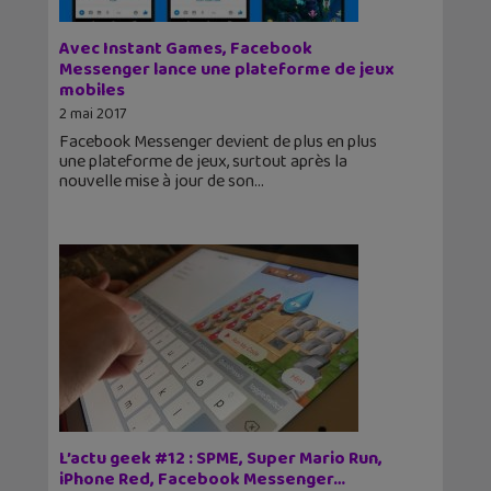
Avec Instant Games, Facebook
Messenger lance une plateforme de jeux
mobiles
2 mai 2017
Facebook Messenger devient de plus en plus
une plateforme de jeux, surtout après la
nouvelle mise à jour de son
L’actu geek #12 : SPME, Super Mario Run,
iPhone Red, Facebook Messenger…