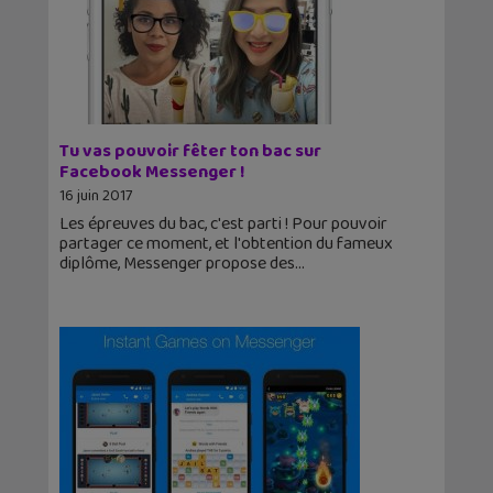
Tu vas pouvoir fêter ton bac sur
Facebook Messenger !
16 juin 2017
Les épreuves du bac, c'est parti ! Pour pouvoir
partager ce moment, et l'obtention du fameux
diplôme, Messenger propose des