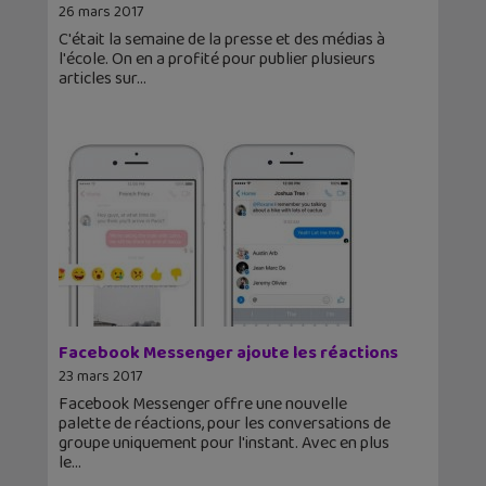
26 mars 2017
C'était la semaine de la presse et des médias à
l'école. On en a profité pour publier plusieurs
articles sur
Facebook Messenger ajoute les réactions
23 mars 2017
Facebook Messenger offre une nouvelle
palette de réactions, pour les conversations de
groupe uniquement pour l'instant. Avec en plus
le