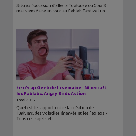
Si tu as l'occasion d'aller à Toulouse du 5 au 8
mai, viens faire un tour au Fablab Festival, un
Le récap Geek de la semaine : Minecraft,
les Fablabs, Angry Birds Action
1 mai 2016
Quel est le rapport entre la création de
l'univers, des volatiles énervés et les fablabs ?
Tous ces sujets et