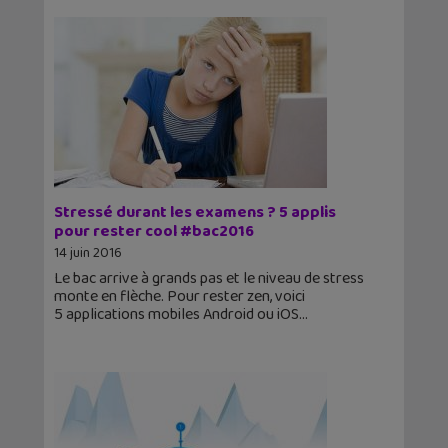
Stressé durant les examens ? 5 applis
pour rester cool #bac2016
14 juin 2016
Le bac arrive à grands pas et le niveau de stress
monte en flèche. Pour rester zen, voici
5 applications mobiles Android ou iOS