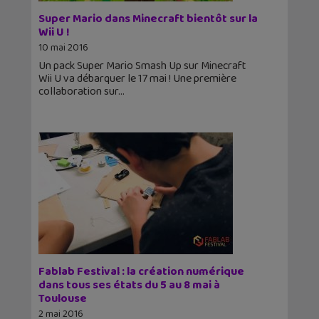
Super Mario dans Minecraft bientôt sur la
Wii U !
10 mai 2016
Un pack Super Mario Smash Up sur Minecraft
Wii U va débarquer le 17 mai ! Une première
collaboration sur
Fablab Festival : la création numérique
dans tous ses états du 5 au 8 mai à
Toulouse
2 mai 2016