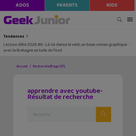
ADOS
PARENTS
KIDS
Tendances
Lecture d’été 2026 #6 : Là où danse le vent, un beau roman graphique
avec la Bretagne en toile de fond
Accueil
Recherche
(Page 127)
apprendre avec youtube-
Résultat de recherche