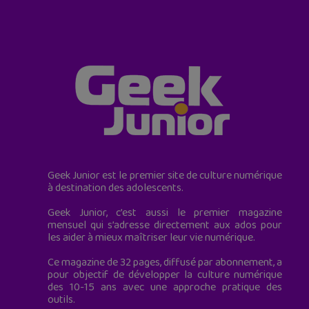
Geek Junior est le premier site de culture numérique
à destination des adolescents.
Geek Junior, c’est aussi le premier magazine
mensuel qui s’adresse directement aux ados pour
les aider à mieux maîtriser leur vie numérique.
Ce magazine de 32 pages, diffusé par abonnement, a
pour objectif de développer la culture numérique
des 10-15 ans avec une approche pratique des
outils.