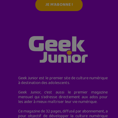
JE M'ABONNE !
Geek Junior est le premier site de culture numérique
à destination des adolescents.
Geek Junior, c’est aussi le premier magazine
mensuel qui s’adresse directement aux ados pour
les aider à mieux maîtriser leur vie numérique.
Ce magazine de 32 pages, diffusé par abonnement, a
pour objectif de développer la culture numérique