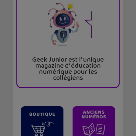
Geek Junior est l’ unique
magazine d’ éducation
numérique pour les
collégiens