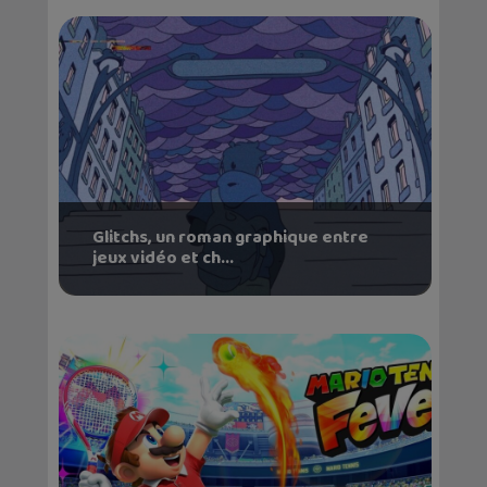
Glitchs, un roman graphique entre
jeux vidéo et ch...