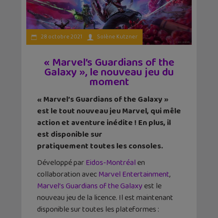
28 octobre 2021
Solène Kutzner
« Marvel’s Guardians of the
Galaxy », le nouveau jeu du
moment
« Marvel’s Guardians of the Galaxy »
est le tout nouveau jeu Marvel, qui mêle
action et aventure inédite ! En plus, il
est disponible sur
pratiquement toutes les consoles.
Développé par
Eidos-Montréal
en
collaboration avec
Marvel Entertainment
,
Marvel’s Guardians of the Galaxy
est le
nouveau jeu de la licence. Il est maintenant
disponible sur toutes les plateformes :