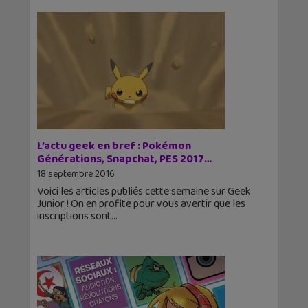
L’actu geek en bref : Pokémon
Générations, Snapchat, PES 2017…
18 septembre 2016
Voici les articles publiés cette semaine sur Geek
Junior ! On en profite pour vous avertir que les
inscriptions sont