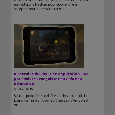
aux éditions Nathan pour apprendre à
programmer avec Scratch et
Au service du Roy : une application iPad
pour suivre François Ier au Château
d’Amboise
5 juillet 2016
Si tu te promènes cet été sur les bords de la
Loire, va faire un tour au Château d'Amboise
où