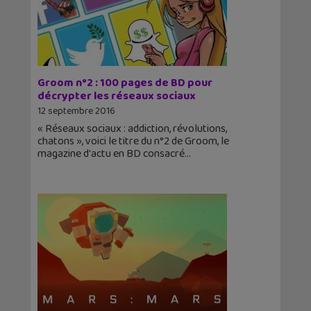
Groom n°2 : 100 pages de BD pour
décrypter les réseaux sociaux
12 septembre 2016
« Réseaux sociaux : addiction, révolutions,
chatons », voici le titre du n°2 de Groom, le
magazine d'actu en BD consacré