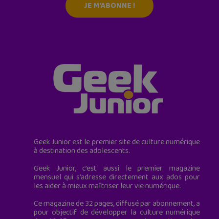
JE M'ABONNE !
Geek Junior est le premier site de culture numérique
à destination des adolescents.
Geek Junior, c’est aussi le premier magazine
mensuel qui s’adresse directement aux ados pour
les aider à mieux maîtriser leur vie numérique.
Ce magazine de 32 pages, diffusé par abonnement, a
pour objectif de développer la culture numérique