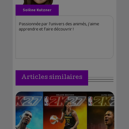
Solène Kutzner
Passionnée par l'univers des animés, j'aime
apprendre et faire découvrir !
Articles similaires