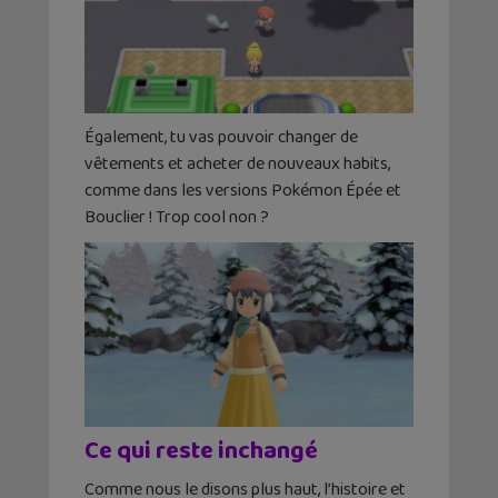
Également, tu vas pouvoir changer de
vêtements et acheter de nouveaux habits,
comme dans les versions Pokémon Épée et
Bouclier ! Trop cool non ?
Ce qui reste inchangé
Comme nous le disons plus haut, l’histoire et