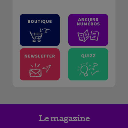
Le magazine