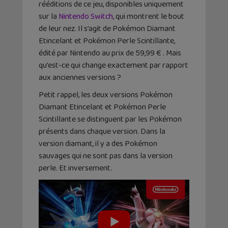
rééditions de ce jeu, disponibles uniquement
sur la
Nintendo Switch
, qui montrent le bout
de leur nez. Il s’agit de Pokémon Diamant
Etincelant et Pokémon Perle Scintillante,
édité par Nintendo au prix de 59,99 € . Mais
qu’est-ce qui change exactement par rapport
aux anciennes versions ?
Petit rappel, les deux versions Pokémon
Diamant Etincelant et Pokémon Perle
Scintillante se distinguent par les Pokémon
présents dans chaque version. Dans la
version diamant, il y a des Pokémon
sauvages qui ne sont pas dans la version
perle. Et inversement.