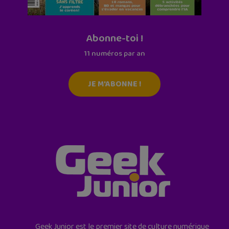
Abonne-toi !
11 numéros par an
JE M'ABONNE !
Geek Junior est le premier site de culture numérique