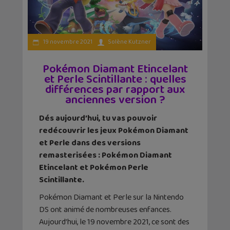
19 novembre 2021
Solène Kutzner
Pokémon Diamant Etincelant
et Perle Scintillante : quelles
différences par rapport aux
anciennes version ?
Dés aujourd’hui, tu vas pouvoir
redécouvrir les jeux Pokémon Diamant
et Perle dans des versions
remasterisées : Pokémon Diamant
Etincelant et Pokémon Perle
Scintillante.
Pokémon Diamant et Perle sur la Nintendo
DS ont animé de nombreuses enfances.
Aujourd’hui, le 19 novembre 2021, ce sont des