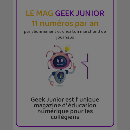
LE MAG
GEEK JUNIOR
11 numéros par an
par abonnement et chez ton marchand de
journaux
Geek Junior est l’ unique
magazine d’ éducation
numérique pour les
collégiens