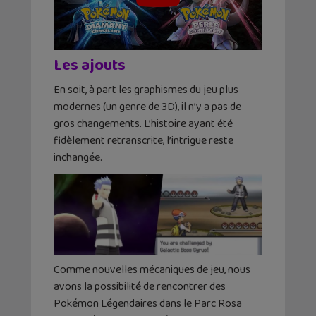
Les ajouts
En soit, à part les graphismes du jeu plus
modernes (un genre de 3D), il n’y a pas de
gros changements. L’histoire ayant été
fidèlement retranscrite, l’intrigue reste
inchangée.
Comme nouvelles mécaniques de jeu, nous
avons la possibilité de rencontrer des
Pokémon Légendaires dans le Parc Rosa