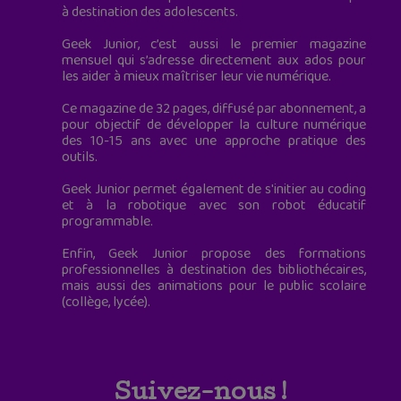
à destination des adolescents.
Geek Junior, c’est aussi le premier magazine
mensuel qui s’adresse directement aux ados pour
les aider à mieux maîtriser leur vie numérique.
Ce magazine de 32 pages, diffusé par abonnement, a
pour objectif de développer la culture numérique
des 10-15 ans avec une approche pratique des
outils.
Geek Junior permet également de s'initier au coding
et à la robotique avec son robot éducatif
programmable.
Enfin, Geek Junior propose des formations
professionnelles à destination des bibliothécaires,
mais aussi des animations pour le public scolaire
(collège, lycée).
Suivez-nous !