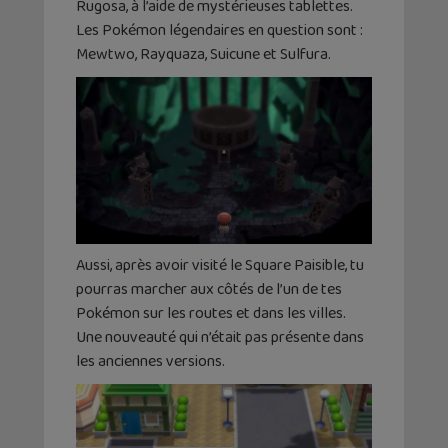
Rugosa, à l’aide de mystérieuses tablettes.
Les Pokémon légendaires en question sont :
Mewtwo, Rayquaza, Suicune et Sulfura.
Aussi, après avoir visité le Square Paisible, tu
pourras marcher aux côtés de l’un de tes
Pokémon sur les routes et dans les villes.
Une nouveauté qui n’était pas présente dans
les anciennes versions.