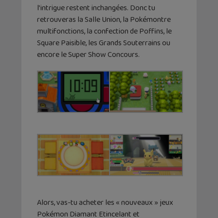
l’intrigue restent inchangées. Donc tu
retrouveras la Salle Union, la Pokémontre
multifonctions, la confection de Poffins, le
Square Paisible, les Grands Souterrains ou
encore le Super Show Concours.
Alors, vas-tu acheter les « nouveaux » jeux
Pokémon Diamant Etincelant et