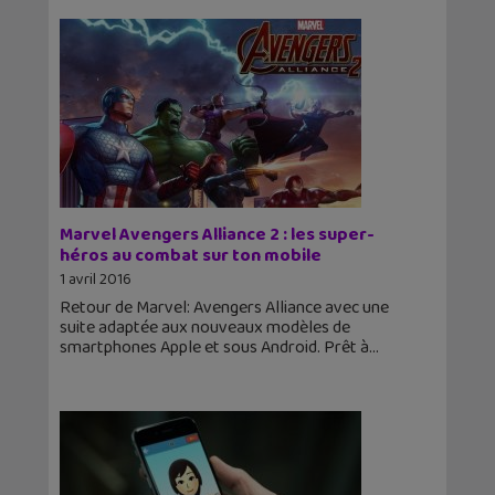
Marvel Avengers Alliance 2 : les super-
héros au combat sur ton mobile
1 avril 2016
Retour de Marvel: Avengers Alliance avec une
suite adaptée aux nouveaux modèles de
smartphones Apple et sous Android. Prêt à