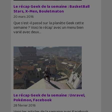
Le récap Geek de la semaine : BasketBall
Stars, X-Men, Bouletmaton
20 mars 2016
Que s'est-il passé sur la planète Geek cette
semaine ? Voici le récap' avec un menu bien
varié avec deux
Le récap Geek de la semaine : Unravel,
Pokémon, Facebook
28 février 2016
Voici les articles de la semaine avec Facebook