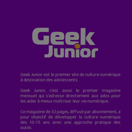
Geek Junior est le premier site de culture numérique
à destination des adolescents.
Geek Junior, c’est aussi le premier magazine
mensuel qui s’adresse directement aux ados pour
les aider à mieux maîtriser leur vie numérique.
Ce magazine de 32 pages, diffusé par abonnement, a
pour objectif de développer la culture numérique
des 10-15 ans avec une approche pratique des
outils.