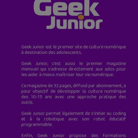
Geek Junior est le premier site de culture numérique
à destination des adolescents.
Geek Junior, c’est aussi le premier magazine
mensuel qui s’adresse directement aux ados pour
les aider à mieux maîtriser leur vie numérique.
Ce magazine de 32 pages, diffusé par abonnement, a
pour objectif de développer la culture numérique
des 10-15 ans avec une approche pratique des
outils.
Geek Junior permet également de s'initier au coding
et à la robotique avec son robot éducatif
programmable.
Enfin, Geek Junior propose des formations