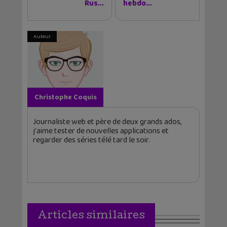
Rus...
hebdo...
Auteur
Christophe Coquis
Journaliste web et père de deux grands ados,
j'aime tester de nouvelles applications et
regarder des séries télé tard le soir.
Articles similaires