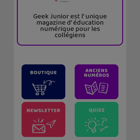
Geek Junior est l’ unique
magazine d’ éducation
numérique pour les
collégiens