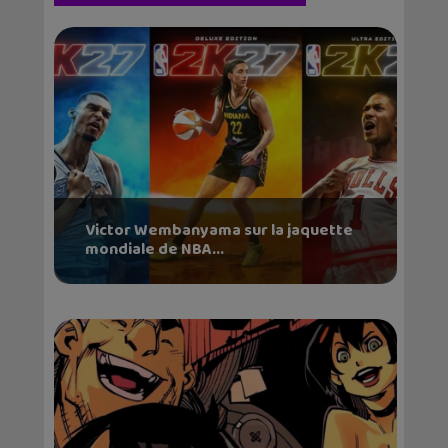
Victor Wembanyama sur la jaquette
mondiale de NBA...