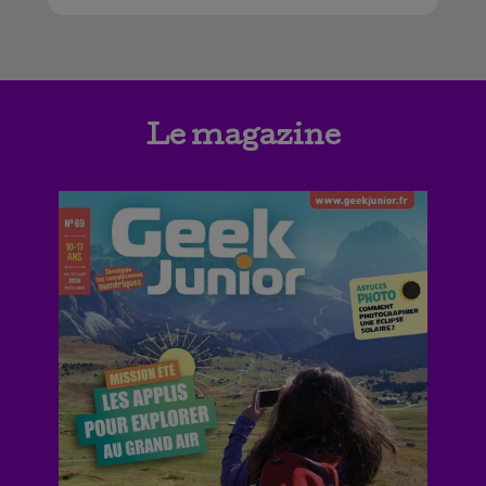
Le magazine