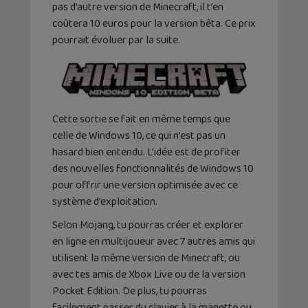
pas d’autre version de Minecraft, il t’en
coûtera 10 euros pour la version bêta. Ce prix
pourrait évoluer par la suite.
Cette sortie se fait en même temps que
celle de Windows 10, ce qui n’est pas un
hasard bien entendu. L’idée est de profiter
des nouvelles fonctionnalités de Windows 10
pour offrir une version optimisée avec ce
système d’exploitation.
Selon Mojang, tu pourras créer et explorer
en ligne en multijoueur avec 7 autres amis qui
utilisent la même version de Minecraft, ou
avec tes amis de Xbox Live ou de la version
Pocket Edition. De plus, tu pourras
facilement passer du clavier à la manette ou