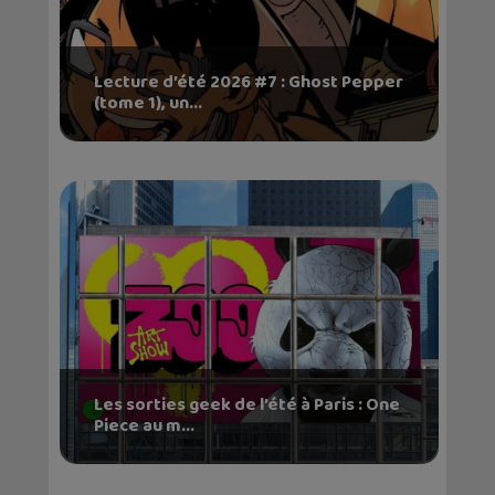
Lecture d’été 2026 #7 : Ghost Pepper
(tome 1), un...
Les sorties geek de l’été à Paris : One
Piece au m...