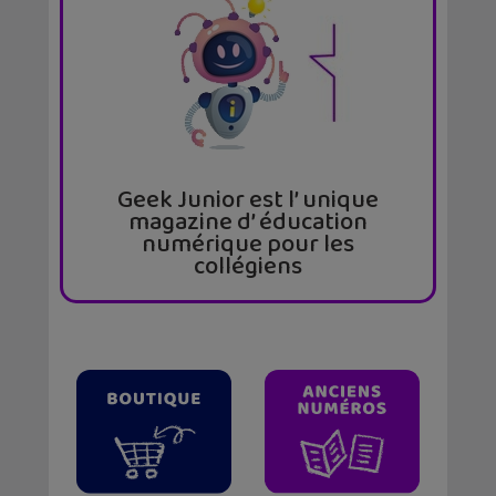
Geek Junior est l’ unique
magazine d’ éducation
numérique pour les
collégiens