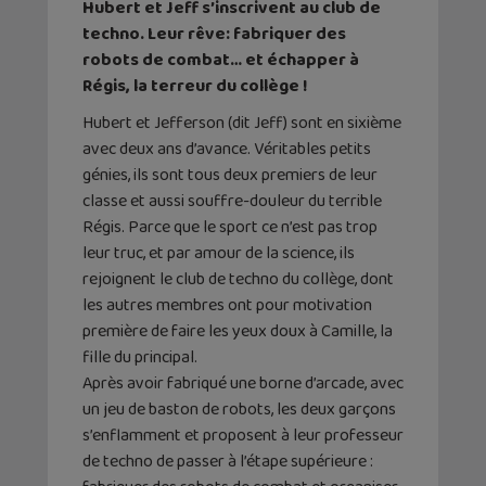
Hubert et Jeff s’inscrivent au club de
techno. Leur rêve: fabriquer des
robots de combat… et échapper à
Régis, la terreur du collège !
Hubert et Jefferson (dit Jeff) sont en sixième
avec deux ans d’avance. Véritables petits
génies, ils sont tous deux premiers de leur
classe et aussi souffre-douleur du terrible
Régis. Parce que le sport ce n’est pas trop
leur truc, et par amour de la science, ils
rejoignent le club de techno du collège, dont
les autres membres ont pour motivation
première de faire les yeux doux à Camille, la
fille du principal.
Après avoir fabriqué une borne d’arcade, avec
un jeu de baston de robots, les deux garçons
s’enflamment et proposent à leur professeur
de techno de passer à l’étape supérieure :