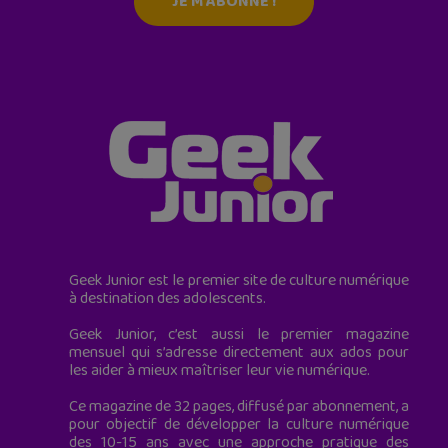
JE M'ABONNE !
Geek Junior est le premier site de culture numérique
à destination des adolescents.
Geek Junior, c’est aussi le premier magazine
mensuel qui s’adresse directement aux ados pour
les aider à mieux maîtriser leur vie numérique.
Ce magazine de 32 pages, diffusé par abonnement, a
pour objectif de développer la culture numérique
des 10-15 ans avec une approche pratique des