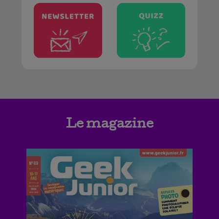
Le magazine