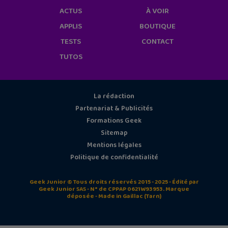
ACTUS
À VOIR
APPLIS
BOUTIQUE
TESTS
CONTACT
TUTOS
La rédaction
Partenariat & Publicités
Formations Geek
Sitemap
Mentions légales
Politique de confidentialité
Geek Junior © Tous droits réservés 2015 - 2025 - Édité par
Geek Junior SAS - N° de CPPAP 0621W93953. Marque
déposée - Made in Gaillac (Tarn)