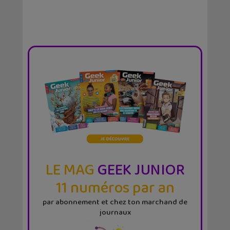
LE MAG
GEEK JUNIOR
11 numéros par an
par abonnement et chez ton marchand de
journaux