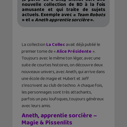
nouvelle collection de BD à la fois
amusante et qui traite de sujets
actuels. Exemple avec «
Team Robots
» et «
Aneth apprentie sorcière
».
La collection
La Collec
avait déjà publié le
premier tome de «
Alice Présidente
».
Toujours avec le même ton léger, avec une
suite de courtes histoires, on découvre deux
nouveaux univers, avec Aneth, qui arrive dans
une école de magie et Hubert et Jeff
s’inscrivent au club de techno. A chaque fois,
les personnages sont très attachants,
parfois un peu loufoques, toujours généreux
avec leurs amis.
Aneth, apprentie sorcière –
Magie & Pissenlits