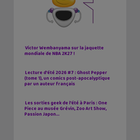
Victor Wembanyama sur la jaquette
mondiale de NBA 2K27 !
Lecture d’été 2026 #7 : Ghost Pepper
(tome 1), un comics post-apocalyptique
par un auteur français
Les sorties geek de l’été à Paris : One
Piece au musée Grévin, Zoo Art Show,
Passion Japon…