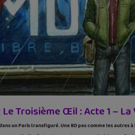
 Le Troisième Œil : Acte 1 – La 
 dans un Paris transfiguré. Une BD pas comme les autres à 