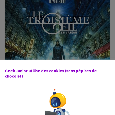
Geek Junior utilise des cookies (sans pépites de
chocolat)