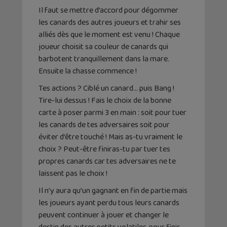
Il faut se mettre d’accord pour dégommer
les canards des autres joueurs et trahir ses
alliés dès que le moment est venu ! Chaque
joueur choisit sa couleur de canards qui
barbotent tranquillement dans la mare.
Ensuite la chasse commence !
Tes actions ? Ciblé un canard… puis Bang !
Tire-lui dessus ! Fais le choix de la bonne
carte à poser parmi 3 en main : soit pour tuer
les canards de tes adversaires soit pour
éviter d’être touché ! Mais as-tu vraiment le
choix ? Peut-être finiras-tu par tuer tes
propres canards car tes adversaires ne te
laissent pas le choix !
Il n’y aura qu’un gagnant en fin de partie mais
les joueurs ayant perdu tous leurs canards
peuvent continuer à jouer et changer le