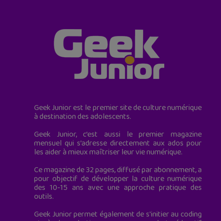
Geek Junior est le premier site de culture numérique
à destination des adolescents.
Geek Junior, c’est aussi le premier magazine
mensuel qui s’adresse directement aux ados pour
les aider à mieux maîtriser leur vie numérique.
Ce magazine de 32 pages, diffusé par abonnement, a
pour objectif de développer la culture numérique
des 10-15 ans avec une approche pratique des
outils.
Geek Junior permet également de s'initier au coding