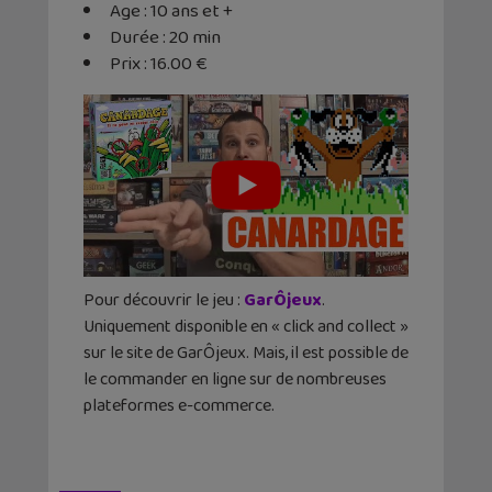
Age : 10 ans et +
Durée : 20 min
Prix : 16.00 €
Pour découvrir le jeu :
GarÔjeux
.
Uniquement disponible en « click and collect »
sur le site de GarÔjeux. Mais, il est possible de
le commander en ligne sur de nombreuses
plateformes e-commerce.