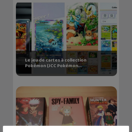
Le jeu de cartes à collection
Pokémon (JCC Pokémon...