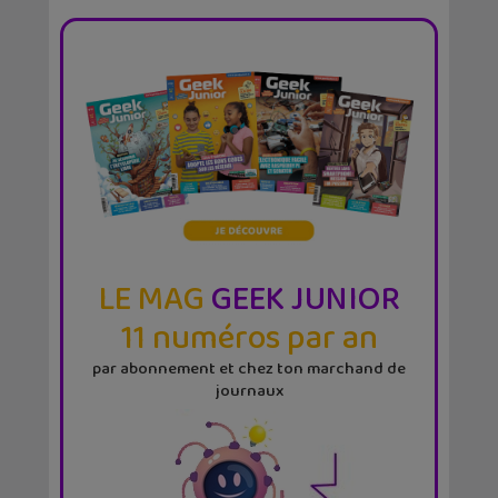
LE MAG
GEEK JUNIOR
11 numéros par an
par abonnement et chez ton marchand de
journaux