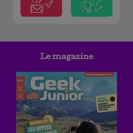
Le magazine