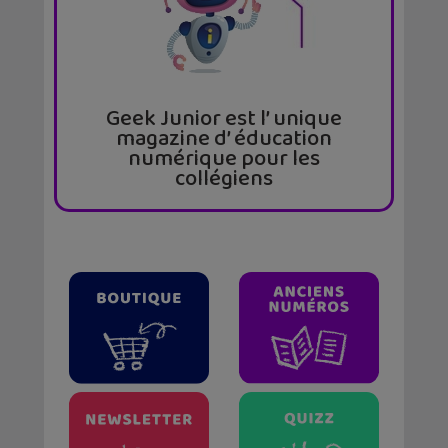
Geek Junior est l’ unique
magazine d’ éducation
numérique pour les
collégiens