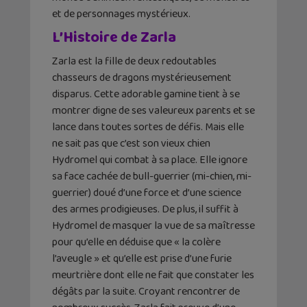
et de personnages mystérieux.
L’Histoire de Zarla
Zarla est la fille de deux redoutables
chasseurs de dragons mystérieusement
disparus. Cette adorable gamine tient à se
montrer digne de ses valeureux parents et se
lance dans toutes sortes de défis. Mais elle
ne sait pas que c’est son vieux chien
Hydromel qui combat à sa place. Elle ignore
sa face cachée de bull-guerrier (mi-chien, mi-
guerrier) doué d’une force et d’une science
des armes prodigieuses. De plus, il suffit à
Hydromel de masquer la vue de sa maîtresse
pour qu’elle en déduise que « la colère
l’aveugle » et qu’elle est prise d’une furie
meurtrière dont elle ne fait que constater les
dégâts par la suite. Croyant rencontrer de