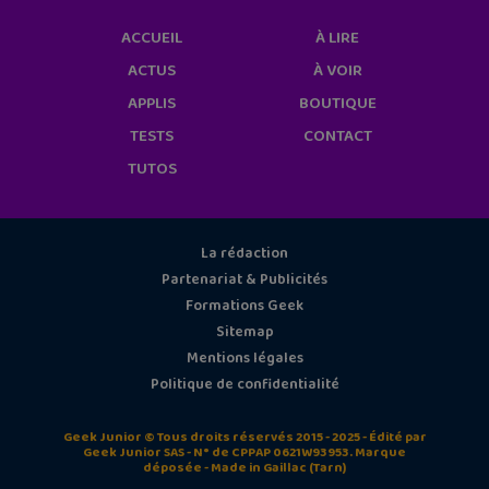
ACCUEIL
À LIRE
ACTUS
À VOIR
APPLIS
BOUTIQUE
TESTS
CONTACT
TUTOS
La rédaction
Partenariat & Publicités
Formations Geek
Sitemap
Mentions légales
Politique de confidentialité
Geek Junior © Tous droits réservés 2015 - 2025 - Édité par
Geek Junior SAS - N° de CPPAP 0621W93953. Marque
déposée - Made in Gaillac (Tarn)