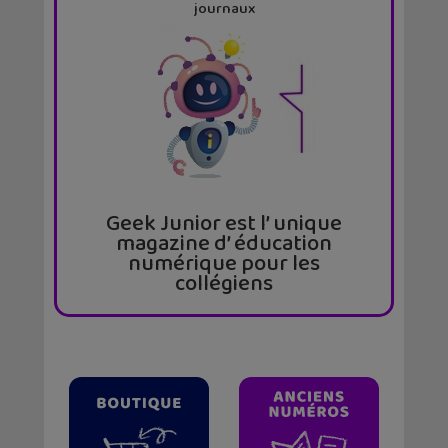
journaux
Geek Junior est l’ unique
magazine d’ éducation
numérique pour les
collégiens