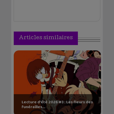
Articles similaires
Lecture d’été 2026 #3 : Les fleurs des
funérailles...