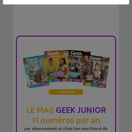
LE MAG
GEEK JUNIOR
11 numéros par an
par abonnement et chez ton marchand de