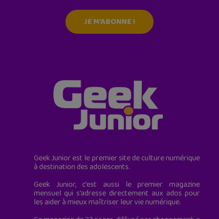
JE M'ABONNE !
Geek Junior est le premier site de culture numérique
à destination des adolescents.
Geek Junior, c’est aussi le premier magazine
mensuel qui s’adresse directement aux ados pour
les aider à mieux maîtriser leur vie numérique.