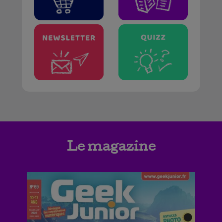
Le magazine