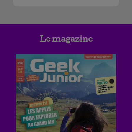
Le magazine