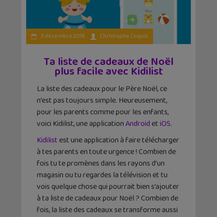
3 décembre 2016
Christophe Coquis
Ta liste de cadeaux de Noël
plus facile avec Kidilist
La liste des cadeaux pour le Père Noël, ce
n’est pas toujours simple. Heureusement,
pour les parents comme pour les enfants,
voici Kidilist, une application
Android
et
iOS
.
Kidilist
est une application à faire télécharger
à tes parents en toute urgence ! Combien de
fois tu te promènes dans les rayons d’un
magasin ou tu regardes la télévision et tu
vois quelque chose qui pourrait bien s’ajouter
à ta liste de cadeaux pour Noël ? Combien de
fois, la liste des cadeaux se transforme aussi