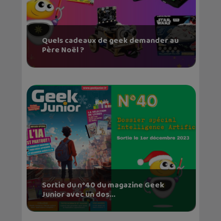
Quels cadeaux de geek demander au
Père Noël ?
Sortie du n°40 du magazine Geek
Junior avec un dos...