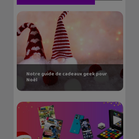
Notre guide de cadeaux geek pour
Noël