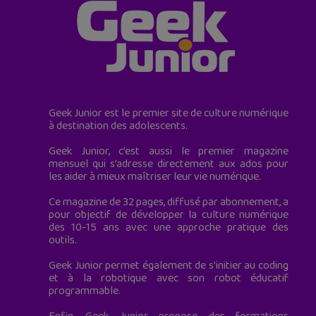
Geek Junior est le premier site de culture numérique
à destination des adolescents.
Geek Junior, c’est aussi le premier magazine
mensuel qui s’adresse directement aux ados pour
les aider à mieux maîtriser leur vie numérique.
Ce magazine de 32 pages, diffusé par abonnement, a
pour objectif de développer la culture numérique
des 10-15 ans avec une approche pratique des
outils.
Geek Junior permet également de s'initier au coding
et à la robotique avec son robot éducatif
programmable.