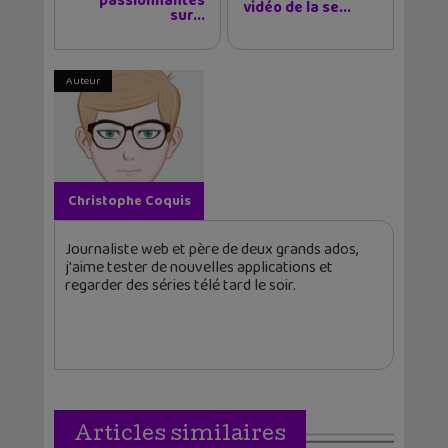
passionnantes
vidéo de la se...
sur...
Auteur
Christophe Coquis
Journaliste web et père de deux grands ados,
j'aime tester de nouvelles applications et
regarder des séries télé tard le soir.
Articles similaires