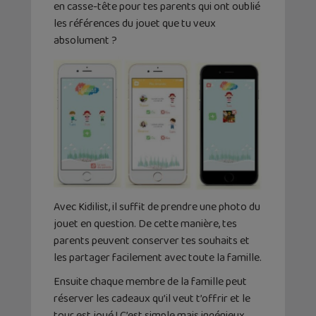
en casse-tête pour tes parents qui ont oublié
les références du jouet que tu veux
absolument ?
Avec Kidilist, il suffit de prendre une photo du
jouet en question. De cette manière, tes
parents peuvent conserver tes souhaits et
les partager facilement avec toute la famille.
Ensuite chaque membre de la famille peut
réserver les cadeaux qu’il veut t’offrir et le
tour est joué ! C’est simple mais ingénieux