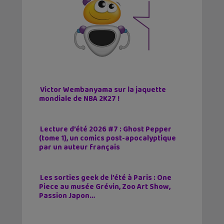
Victor Wembanyama sur la jaquette
mondiale de NBA 2K27 !
Lecture d’été 2026 #7 : Ghost Pepper
(tome 1), un comics post-apocalyptique
par un auteur français
Les sorties geek de l’été à Paris : One
Piece au musée Grévin, Zoo Art Show,
Passion Japon…