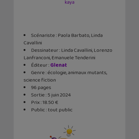
kaya
Scénariste : Paola Barbato, Linda
Cavallini
Dessinateur : Linda Cavallini, Lorenzo
Lanfranconi, Emanuele Tenderini
Éditeur ‏:
Glenat
Genre : écologie, animaux mutants,
science fiction
96 pages
Sortie : 5 juin 2024
Prix : 18.50 €
Public : tout public