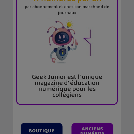
par abonnement et chez ton marchand de
journaux
Geek Junior est l’ unique
magazine d’ éducation
numérique pour les
collégiens