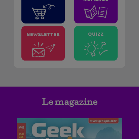
Le magazine