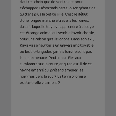
d’autres choix que de s’entraider pour
s’échapper. Désormais cette louve géante ne
quittera plus la petite fille. C’est le début
d’une longue marche à travers les ruines,
durant laquelle Kaya va apprendre à côtoyer
cet étrange animal qui semble l’avoir choisie,
pour une raison qu’elle ignore. Dans son exil,
Kaya va se heurter à un univers impitoyable
où les bio-brigades, jamais loin, ne sont pas
l’unique menace. Peut-on se fier aux
survivants sur la route, et qu’en est-il de ce
navire amarré qui prétend amener les
hommes vers le sud ? La terre promise
existe-t-elle vraiment ?