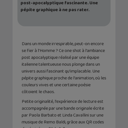
post-apocalyptique fascinante. Une
pépite graphique à ne pas rater.
Dans un monde irrespirable, peut-on encore
se fier à l’Homme ? Ce one shot à l’ambiance
post apocalyptique réalisé par une équipe
italienne talentueuse nous plonge dans un
univers aussi fascinant qu’implacable. Une
pépite graphique proche de l’animation, où les
couleurs vives et une certaine poésie
côtoient le chaos.
Petite originalité, l’expérience de lecture est
accompagnée par une bande originale écrite
par Paola Barbato et Linda Cavallini sur une
musique de Remo Baldi, grâce aux QR codes