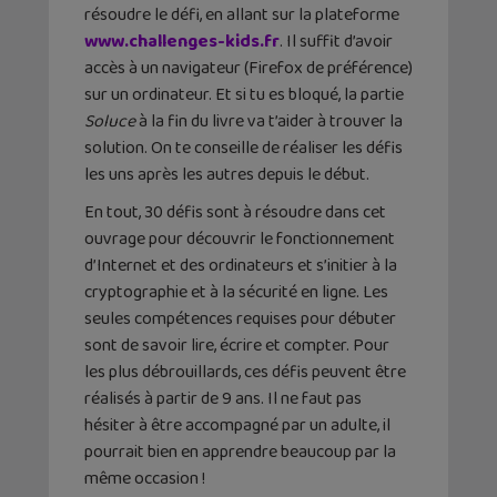
résoudre le défi, en allant sur la plateforme
www.challenges-kids.fr
. Il suffit d’avoir
accès à un navigateur (Firefox de préférence)
sur un ordinateur. Et si tu es bloqué, la partie
Soluce
à la fin du livre va t’aider à trouver la
solution. On te conseille de réaliser les défis
les uns après les autres depuis le début.
En tout, 30 défis sont à résoudre dans cet
ouvrage pour découvrir le fonctionnement
d’Internet et des ordinateurs et s’initier à la
cryptographie et à la sécurité en ligne. Les
seules compétences requises pour débuter
sont de savoir lire, écrire et compter. Pour
les plus débrouillards, ces défis peuvent être
réalisés à partir de 9 ans. Il ne faut pas
hésiter à être accompagné par un adulte, il
pourrait bien en apprendre beaucoup par la
même occasion !