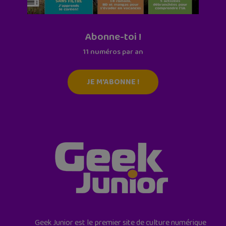
Abonne-toi !
11 numéros par an
JE M'ABONNE !
Geek Junior est le premier site de culture numérique