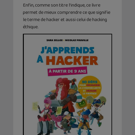
Enfin, comme son titre l’indique, ce livre
permet de mieux comprendre ce que signifie
le terme de hacker et aussi celui de hacking
éthique.