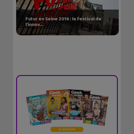
Futur en Seine 2016 : le festival de
l’innov...