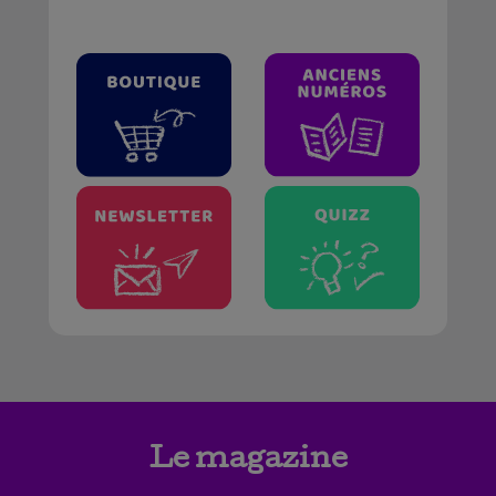
Le magazine