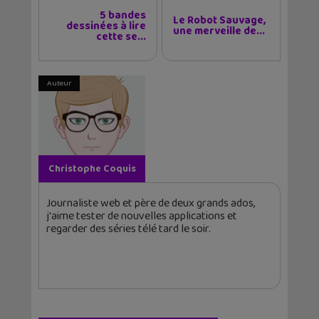
5 bandes
Le Robot Sauvage,
dessinées à lire
une merveille de...
cette se...
Auteur
Christophe Coquis
Journaliste web et père de deux grands ados,
j'aime tester de nouvelles applications et
regarder des séries télé tard le soir.