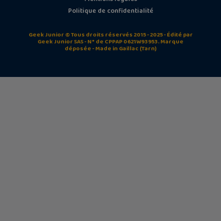
Politique de confidentialité
Geek Junior © Tous droits réservés 2015 - 2025 - Édité par
Geek Junior SAS - N° de CPPAP 0621W93953. Marque
déposée - Made in Gaillac (Tarn)