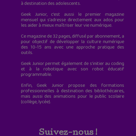
à destination des adolescents.
Geek Junior, c’est aussi le premier magazine
mensuel qui s’adresse directement aux ados pour
les aider à mieux maîtriser leur vie numérique.
Ce magazine de 32 pages, diffusé par abonnement, a
pour objectif de développer la culture numérique
des 10-15 ans avec une approche pratique des
outils.
Geek Junior permet également de s'initier au coding
et à la robotique avec son robot éducatif
programmable.
Enfin, Geek Junior propose des formations
professionnelles à destination des bibliothécaires,
mais aussi des animations pour le public scolaire
(collège, lycée).
Suivez-nous !