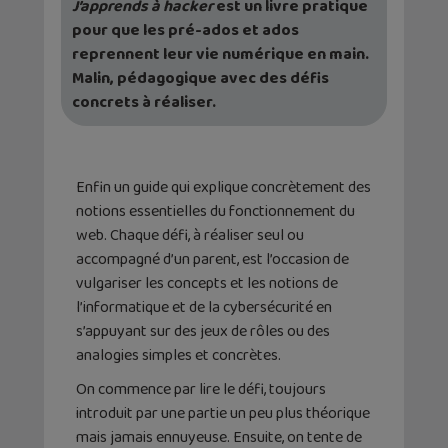
J’apprends à hacker
est un livre pratique
pour que les pré-ados et ados
reprennent leur vie numérique en main.
Malin, pédagogique avec des défis
concrets à réaliser.
Enfin un guide qui explique concrètement des
notions essentielles du fonctionnement du
web. Chaque défi, à réaliser seul ou
accompagné d’un parent, est l’occasion de
vulgariser les concepts et les notions de
l’informatique et de la cybersécurité en
s’appuyant sur des jeux de rôles ou des
analogies simples et concrètes.
On commence par lire le défi, toujours
introduit par une partie un peu plus théorique
mais jamais ennuyeuse. Ensuite, on tente de