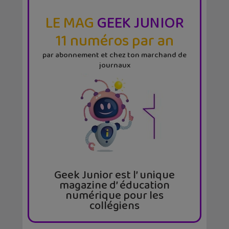
LE MAG
GEEK JUNIOR
11 numéros par an
par abonnement et chez ton marchand de
journaux
Geek Junior est l’ unique
magazine d’ éducation
numérique pour les
collégiens