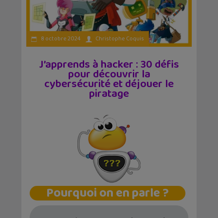
8 octobre 2024
Christophe Coquis
J’apprends à hacker : 30 défis
pour découvrir la
cybersécurité et déjouer le
piratage
Pourquoi on en parle ?