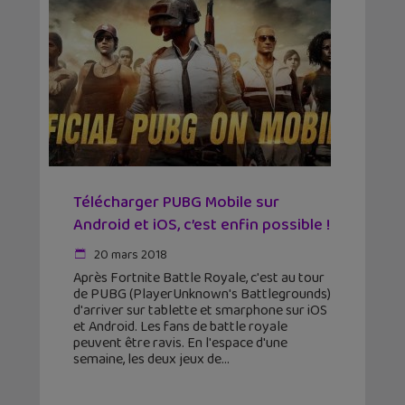
Télécharger PUBG Mobile sur
Android et iOS, c’est enfin possible !
20 mars 2018
Après Fortnite Battle Royale, c'est au tour
de PUBG (PlayerUnknown's Battlegrounds)
d'arriver sur tablette et smarphone sur iOS
et Android. Les fans de battle royale
peuvent être ravis. En l'espace d'une
semaine, les deux jeux de