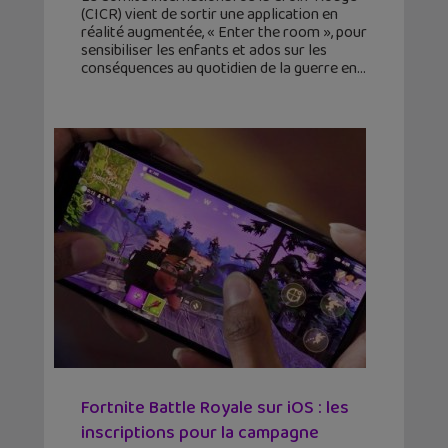
(CICR) vient de sortir une application en
réalité augmentée, « Enter the room », pour
sensibiliser les enfants et ados sur les
conséquences au quotidien de la guerre en
Fortnite Battle Royale sur iOS : les
inscriptions pour la campagne