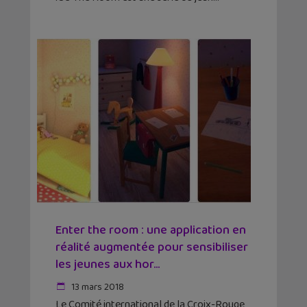
Enter the room : une application en
réalité augmentée pour sensibiliser
les jeunes aux hor...
13 mars 2018
Le Comité international de la Croix-Rouge