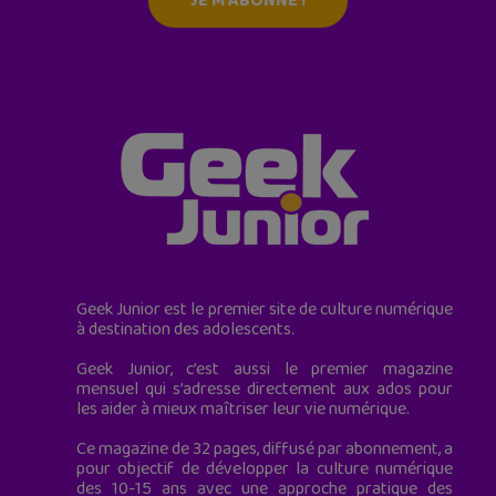
JE M'ABONNE !
Geek Junior est le premier site de culture numérique
à destination des adolescents.
Geek Junior, c’est aussi le premier magazine
mensuel qui s’adresse directement aux ados pour
les aider à mieux maîtriser leur vie numérique.
Ce magazine de 32 pages, diffusé par abonnement, a
pour objectif de développer la culture numérique
des 10-15 ans avec une approche pratique des