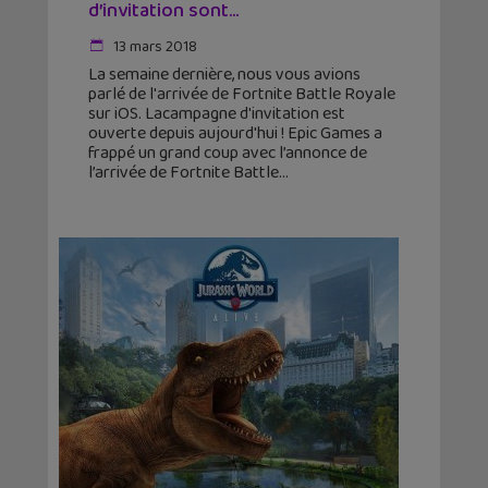
d’invitation sont...
13 mars 2018
La semaine dernière, nous vous avions
parlé de l'arrivée de Fortnite Battle Royale
sur iOS. Lacampagne d'invitation est
ouverte depuis aujourd'hui ! Epic Games a
frappé un grand coup avec l’annonce de
l’arrivée de Fortnite Battle