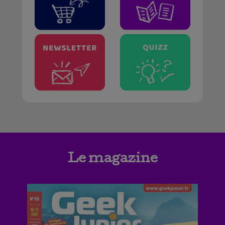
Le magazine