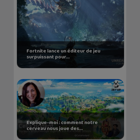
Fortnite lance un éditeur de jeu
surpuissant pour...
Explique-moi : comment notre
cerveau nous joue des...