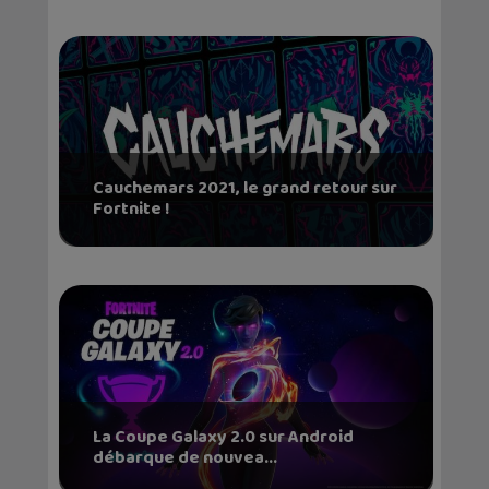
Cauchemars 2021, le grand retour sur
Fortnite !
La Coupe Galaxy 2.0 sur Android
débarque de nouvea...