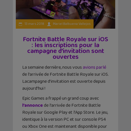
13 mars 2018
Mariel Balbuena Vallejos
Fortnite Battle Royale sur iOS
: les inscriptions pour la
campagne d’invitation sont
ouvertes
La semaine dernière, nous vous
avions parlé
de l’arrivée de Fortnite Battle Royale sur iOS.
Lacampagne d’invitation est ouverte depuis
aujourd’hui !
Epic Games a frappé un grand coup avec
l’annonce
de l’arrivée de Fortnite Battle
Royale sur Google Play et l’App Store. Le jeu,
identique à la version PC et sur console PS4
ou Xbox One est maintenant disponible pour