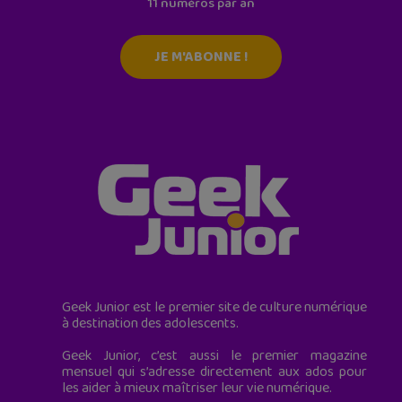
11 numéros par an
JE M'ABONNE !
Geek Junior est le premier site de culture numérique
à destination des adolescents.
Geek Junior, c’est aussi le premier magazine
mensuel qui s’adresse directement aux ados pour
les aider à mieux maîtriser leur vie numérique.