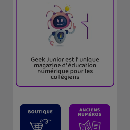
Geek Junior est l’ unique
magazine d’ éducation
numérique pour les
collégiens