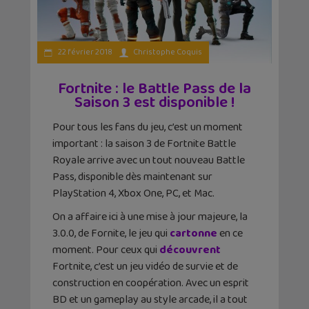
22 février 2018
Christophe Coquis
Fortnite : le Battle Pass de la
Saison 3 est disponible !
Pour tous les fans du jeu, c’est un moment
important : la saison 3 de Fortnite Battle
Royale arrive avec un tout nouveau Battle
Pass, disponible dès maintenant sur
PlayStation 4, Xbox One, PC, et Mac.
On a affaire ici à une mise à jour majeure, la
3.0.0, de Fornite, le jeu qui
cartonne
en ce
moment. Pour ceux qui
découvrent
Fortnite, c’est un jeu vidéo de survie et de
construction en coopération. Avec un esprit
BD et un gameplay au style arcade, il a tout