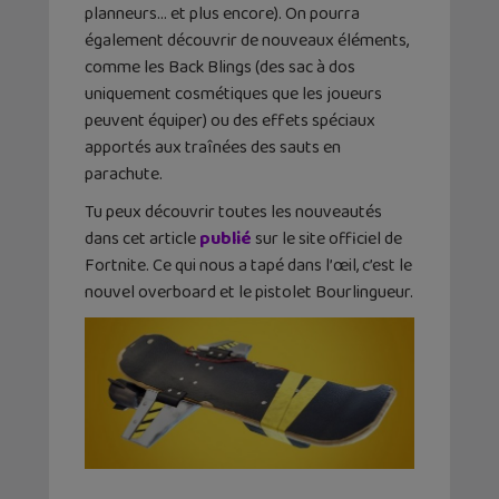
planneurs… et plus encore). On pourra
également découvrir de nouveaux éléments,
comme les Back Blings (des sac à dos
uniquement cosmétiques que les joueurs
peuvent équiper) ou des effets spéciaux
apportés aux traînées des sauts en
parachute.
Tu peux découvrir toutes les nouveautés
dans cet article
publié
sur le site officiel de
Fortnite. Ce qui nous a tapé dans l’œil, c’est le
nouvel overboard et le pistolet Bourlingueur.