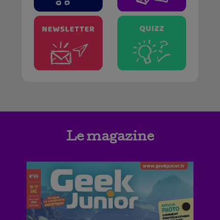
Le magazine