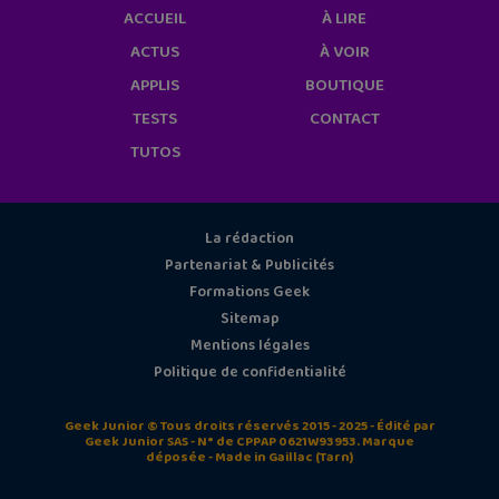
ACCUEIL
À LIRE
ACTUS
À VOIR
APPLIS
BOUTIQUE
TESTS
CONTACT
TUTOS
La rédaction
Partenariat & Publicités
Formations Geek
Sitemap
Mentions légales
Politique de confidentialité
Geek Junior © Tous droits réservés 2015 - 2025 - Édité par
Geek Junior SAS - N° de CPPAP 0621W93953. Marque
déposée - Made in Gaillac (Tarn)