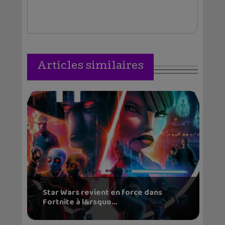
Articles similaires
Star Wars revient en force dans
Fortnite à l&rsquo...