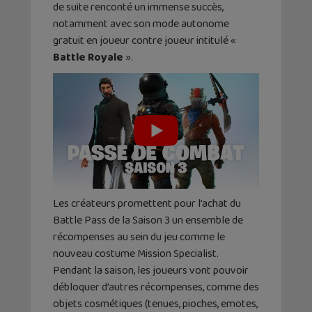
de suite renconté un immense succès,
notamment avec son mode autonome
gratuit en joueur contre joueur intitulé «
Battle Royale
».
Les créateurs promettent pour l’achat du
Battle Pass de la Saison 3 un ensemble de
récompenses au sein du jeu comme le
nouveau costume Mission Specialist.
Pendant la saison, les joueurs vont pouvoir
débloquer d’autres récompenses, comme des
objets cosmétiques (tenues, pioches, emotes,