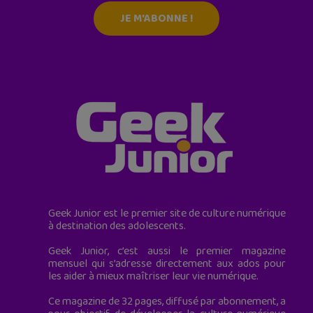
JE M'ABONNE !
Geek Junior est le premier site de culture numérique
à destination des adolescents.
Geek Junior, c’est aussi le premier magazine
mensuel qui s’adresse directement aux ados pour
les aider à mieux maîtriser leur vie numérique.
Ce magazine de 32 pages, diffusé par abonnement, a