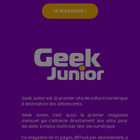
JE M'ABONNE !
Geek Junior est le premier site de culture numérique
à destination des adolescents.
Geek Junior, c’est aussi le premier magazine
mensuel qui s’adresse directement aux ados pour
les aider à mieux maîtriser leur vie numérique.
Ce magazine de 32 pages, diffusé par abonnement, a