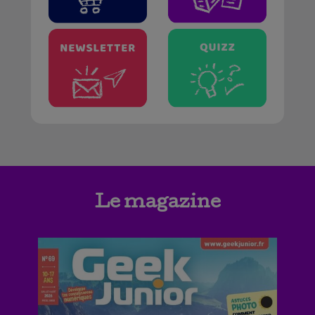
Le magazine