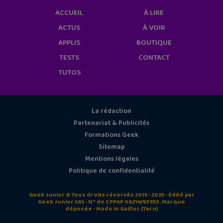
ACCUEIL
À LIRE
ACTUS
À VOIR
APPLIS
BOUTIQUE
TESTS
CONTACT
TUTOS
La rédaction
Partenariat & Publicités
Formations Geek
Sitemap
Mentions légales
Politique de confidentialité
Geek Junior © Tous droits réservés 2015 - 2025 - Édité par
Geek Junior SAS - N° de CPPAP 0621W93953. Marque
déposée - Made in Gaillac (Tarn)