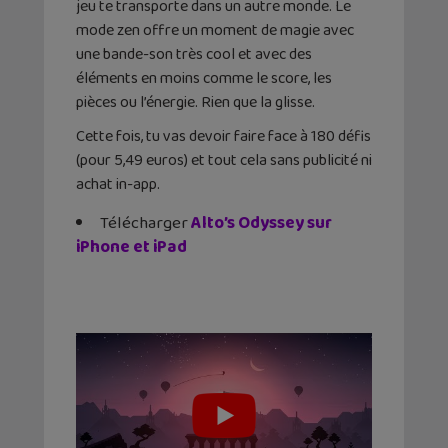
jeu te transporte dans un autre monde. Le
mode zen offre un moment de magie avec
une bande-son très cool et avec des
éléments en moins comme le score, les
pièces ou l’énergie. Rien que la glisse.
Cette fois, tu vas devoir faire face à 180 défis
(pour 5,49 euros) et tout cela sans publicité ni
achat in-app.
Télécharger
Alto’s Odyssey sur
iPhone et iPad