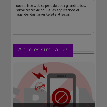
Journaliste web et père de deux grands ados,
j'aime tester de nouvelles applications et
regarder des séries télé tard le soir.
Articles similaires