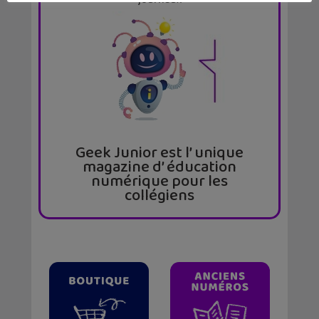
journaux
Geek Junior est l’ unique
magazine d’ éducation
numérique pour les
collégiens