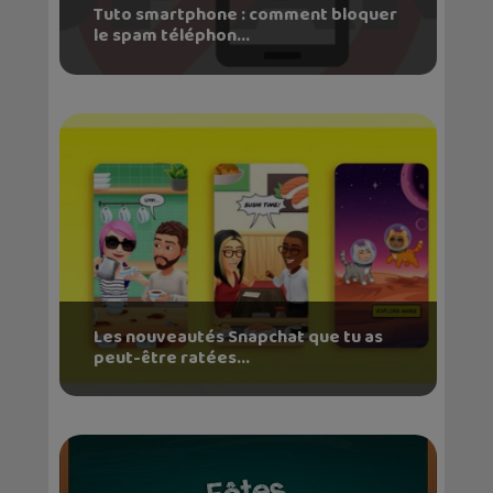
Tuto smartphone : comment bloquer
le spam téléphon...
Les nouveautés Snapchat que tu as
peut-être ratées...