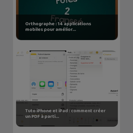
Orthographe : 14 applications
mobiles pour amélior...
Tuto iPhone et iPad : comment créer
un PDF à parti...