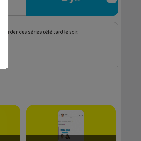
garder des séries télé tard le soir.