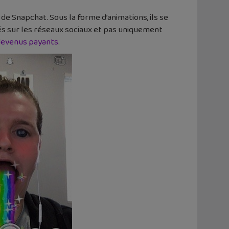
de Snapchat. Sous la forme d’animations, ils se
gés sur les réseaux sociaux et pas uniquement
 devenus payants
.