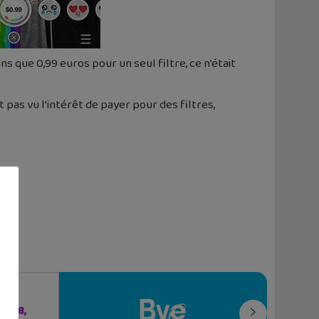
 que 0,99 euros pour un seul filtre, ce n’était
 pas vu l’intérêt de payer pour des filtres,
rer 8,