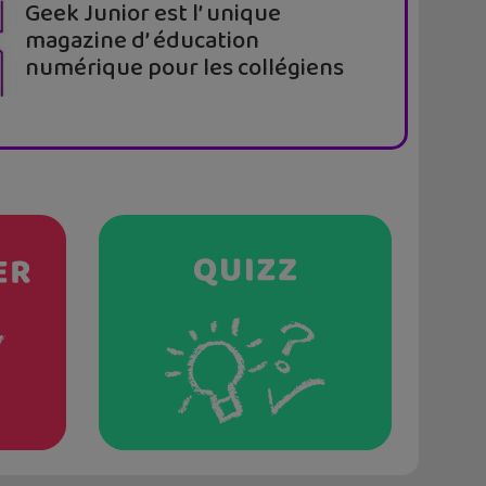
Geek Junior est l’ unique
magazine d’ éducation
numérique pour les collégiens